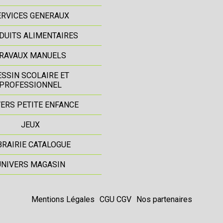
ERVICES GENERAUX
DUITS ALIMENTAIRES
RAVAUX MANUELS
ESSIN SCOLAIRE ET
PROFESSIONNEL
ERS PETITE ENFANCE
JEUX
BRAIRIE CATALOGUE
UNIVERS MAGASIN
Mentions Légales
CGU CGV
Nos partenaires