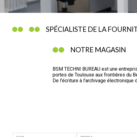
SPÉCIALISTE DE LA FOURNI
NOTRE MAGASIN
BSM TECHNI BUREAU est une entreprise
portes de Toulouse aux frontières du B
De l’écriture à l’archivage électroniq