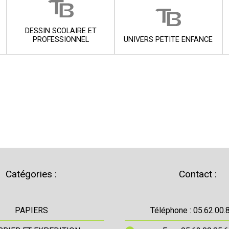
DESSIN SCOLAIRE ET
PROFESSIONNEL
UNIVERS PETITE ENFANCE
Catégories :
Contact :
PAPIERS
Téléphone : 05.62.00.