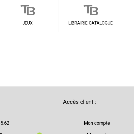
JEUX
LIBRAIRIE CATALOGUE
Accès client :
85.62
Mon compte