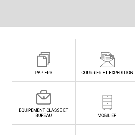
PAPIERS
COURRIER ET EXPEDITION
EQUIPEMENT CLASSE ET
BUREAU
MOBILIER