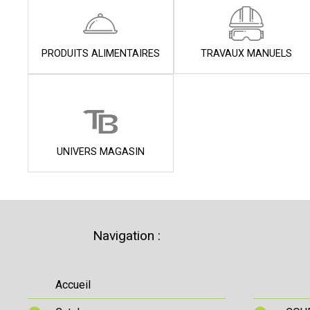
PRODUITS ALIMENTAIRES
TRAVAUX MANUELS
UNIVERS MAGASIN
Navigation :
Accueil