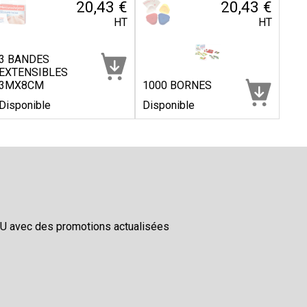
20,43 €
20,43 €
HT
HT
3 BANDES
EXTENSIBLES
3MX8CM
1000 BORNES
Disponible
Disponible
AU avec des promotions actualisées