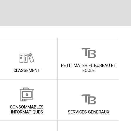
PETIT MATERIEL BUREAU ET
CLASSEMENT
ECOLE
CONSOMMABLES
INFORMATIQUES
SERVICES GENERAUX