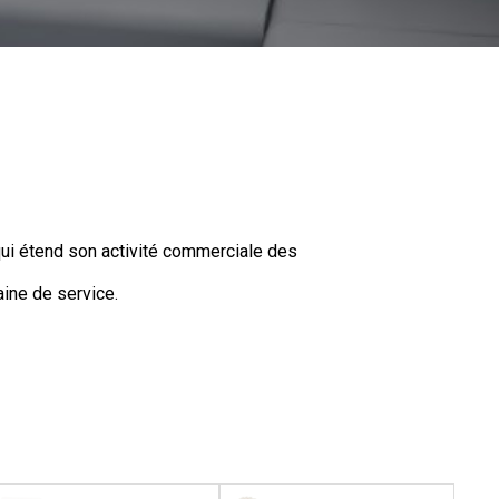
i étend son activité commerciale des
ine de service.