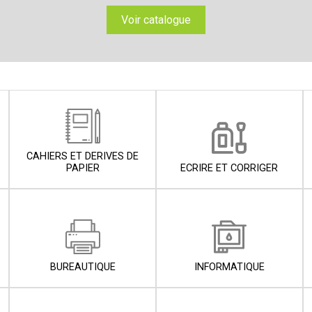
Voir catalogue
CAHIERS ET DERIVES DE
PAPIER
ECRIRE ET CORRIGER
BUREAUTIQUE
INFORMATIQUE