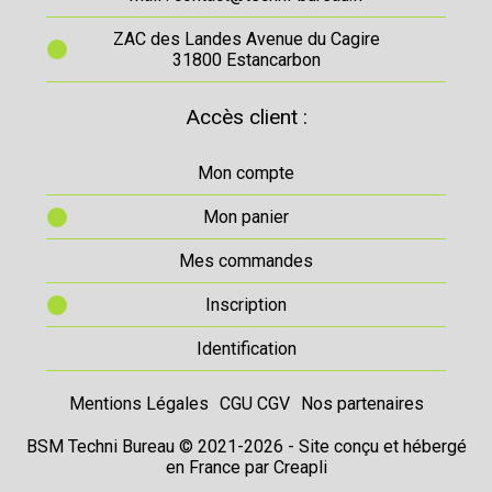
ZAC des Landes Avenue du Cagire
31800 Estancarbon
Accès client :
Mon compte
Mon panier
Mes commandes
Inscription
Identification
Mentions Légales
CGU CGV
Nos partenaires
BSM Techni Bureau © 2021-2026 - Site conçu et hébergé
en France par
Creapli