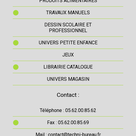
PRODUITS ALIMENTAIRES
TRAVAUX MANUELS
DESSIN SCOLAIRE ET
PROFESSIONNEL
UNIVERS PETITE ENFANCE
JEUX
LIBRAIRIE CATALOGUE
UNIVERS MAGASIN
Contact :
Téléphone : 05.62.00.85.62
Fax : 05.62.00.85.69
Mail : contact@techni-bureau.fr