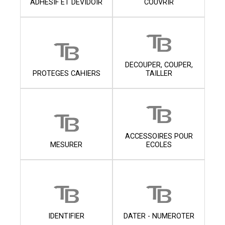
ADHESIF ET DEVIDOIR
COUVRIR
DECOUPER, COUPER,
PROTEGES CAHIERS
TAILLER
ACCESSOIRES POUR
MESURER
ECOLES
IDENTIFIER
DATER - NUMEROTER