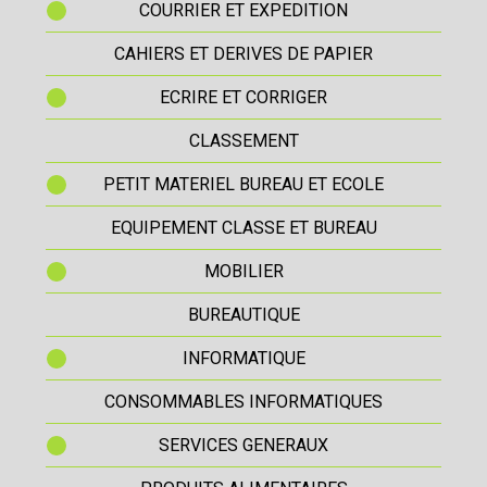
COURRIER ET EXPEDITION
CAHIERS ET DERIVES DE PAPIER
ECRIRE ET CORRIGER
CLASSEMENT
PETIT MATERIEL BUREAU ET ECOLE
EQUIPEMENT CLASSE ET BUREAU
MOBILIER
BUREAUTIQUE
INFORMATIQUE
CONSOMMABLES INFORMATIQUES
SERVICES GENERAUX