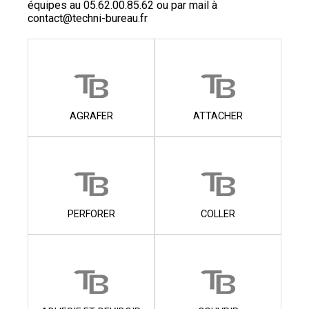
équipes au
05.62.00.85.62
ou par mail à
contact@techni-bureau.fr
AGRAFER
ATTACHER
PERFORER
COLLER