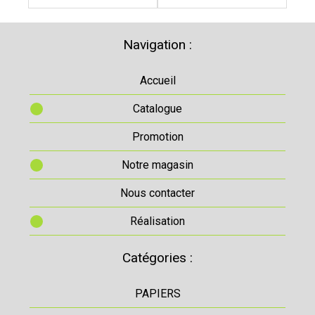
Navigation :
Accueil
Catalogue
Promotion
Notre magasin
Nous contacter
Réalisation
Catégories :
PAPIERS