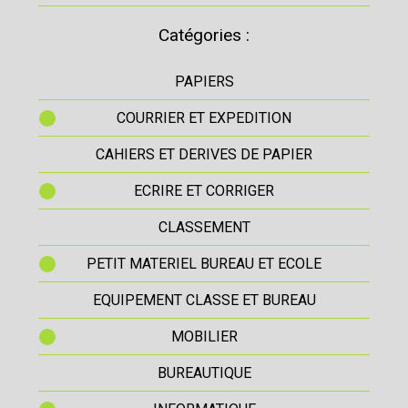
Catégories :
PAPIERS
COURRIER ET EXPEDITION
CAHIERS ET DERIVES DE PAPIER
ECRIRE ET CORRIGER
CLASSEMENT
PETIT MATERIEL BUREAU ET ECOLE
EQUIPEMENT CLASSE ET BUREAU
MOBILIER
BUREAUTIQUE