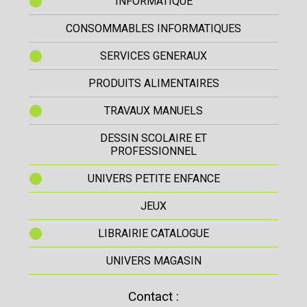
INFORMATIQUE
CONSOMMABLES INFORMATIQUES
SERVICES GENERAUX
PRODUITS ALIMENTAIRES
TRAVAUX MANUELS
DESSIN SCOLAIRE ET
PROFESSIONNEL
UNIVERS PETITE ENFANCE
JEUX
LIBRAIRIE CATALOGUE
UNIVERS MAGASIN
Contact :