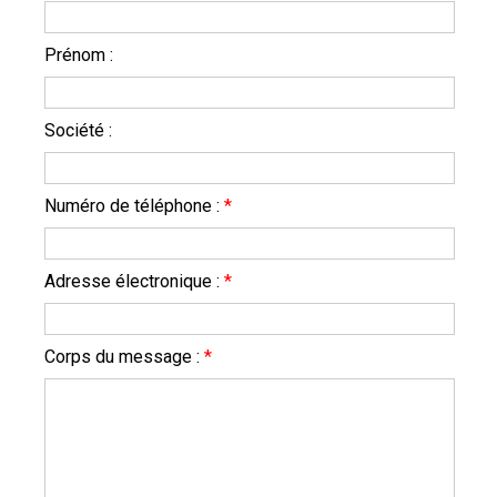
Prénom :
Société :
Numéro de téléphone :
*
Adresse électronique :
*
Corps du message :
*