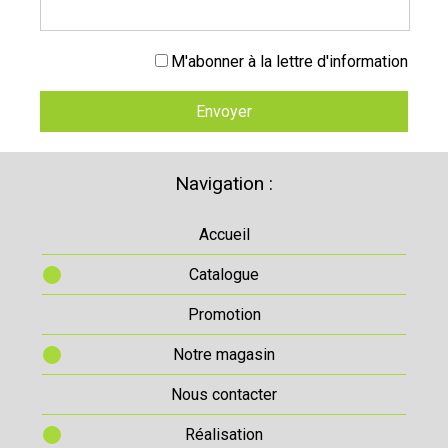
M'abonner à la lettre d'information
Envoyer
Navigation :
Accueil
Catalogue
Promotion
Notre magasin
Nous contacter
Réalisation