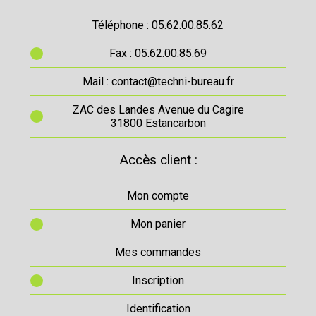
Téléphone : 05.62.00.85.62
Fax : 05.62.00.85.69
Mail : contact@techni-bureau.fr
ZAC des Landes Avenue du Cagire
31800 Estancarbon
Accès client :
Mon compte
Mon panier
Mes commandes
Inscription
Identification