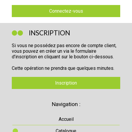
Connectez-vous
INSCRIPTION
Si vous ne possédez pas encore de compte client,
vous pouvez en créer un via le formulaire
d'inscription en cliquant sur le bouton ci-dessous.
Cette opération ne prendra que quelques minutes.
Inscription
Navigation :
Accueil
Catalogue