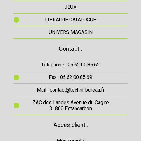
JEUX
LIBRAIRIE CATALOGUE
UNIVERS MAGASIN
Contact :
Téléphone : 05.62.00.85.62
Fax : 05.62.00.85.69
Mail : contact@techni-bureau.fr
ZAC des Landes Avenue du Cagire
31800 Estancarbon
Accès client :
Mon compte