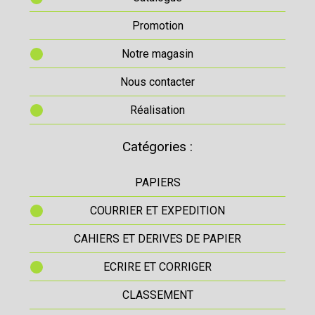
Promotion
Notre magasin
Nous contacter
Réalisation
Catégories :
PAPIERS
COURRIER ET EXPEDITION
CAHIERS ET DERIVES DE PAPIER
ECRIRE ET CORRIGER
CLASSEMENT