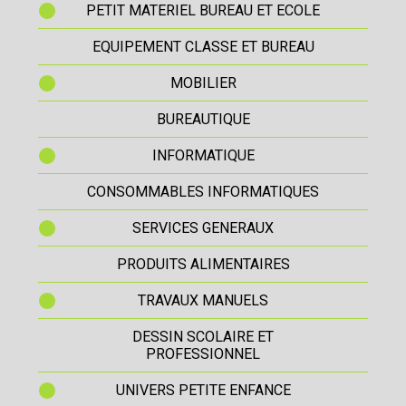
PETIT MATERIEL BUREAU ET ECOLE
EQUIPEMENT CLASSE ET BUREAU
MOBILIER
BUREAUTIQUE
INFORMATIQUE
CONSOMMABLES INFORMATIQUES
SERVICES GENERAUX
PRODUITS ALIMENTAIRES
TRAVAUX MANUELS
DESSIN SCOLAIRE ET
PROFESSIONNEL
UNIVERS PETITE ENFANCE