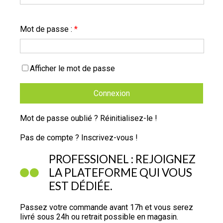
Mot de passe :
*
Afficher le mot de passe
Connexion
Mot de passe oublié ? Réinitialisez-le !
Pas de compte ? Inscrivez-vous !
PROFESSIONEL : REJOIGNEZ
LA PLATEFORME QUI VOUS
EST DÉDIÉE.
Passez votre commande avant 17h et vous serez
livré sous 24h ou retrait possible en magasin.