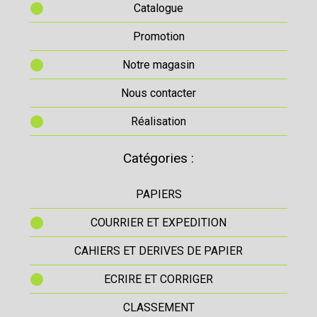
Catalogue
Promotion
Notre magasin
Nous contacter
Réalisation
Catégories :
PAPIERS
COURRIER ET EXPEDITION
CAHIERS ET DERIVES DE PAPIER
ECRIRE ET CORRIGER
CLASSEMENT