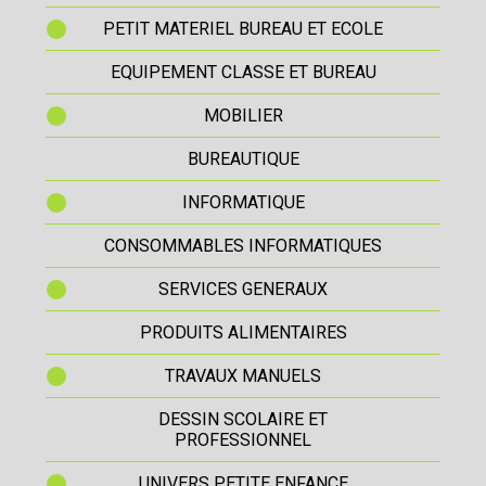
PETIT MATERIEL BUREAU ET ECOLE
EQUIPEMENT CLASSE ET BUREAU
MOBILIER
BUREAUTIQUE
INFORMATIQUE
CONSOMMABLES INFORMATIQUES
SERVICES GENERAUX
PRODUITS ALIMENTAIRES
TRAVAUX MANUELS
DESSIN SCOLAIRE ET
PROFESSIONNEL
UNIVERS PETITE ENFANCE