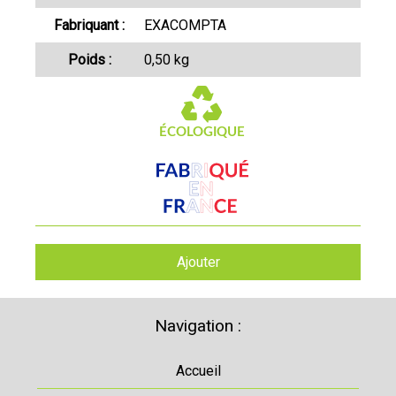
Fabriquant :
EXACOMPTA
Poids :
0,50 kg
Ajouter
Navigation :
Accueil