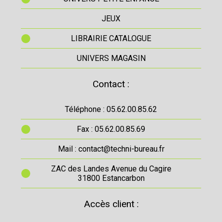
JEUX
LIBRAIRIE CATALOGUE
UNIVERS MAGASIN
Contact :
Téléphone : 05.62.00.85.62
Fax : 05.62.00.85.69
Mail : contact@techni-bureau.fr
ZAC des Landes Avenue du Cagire
31800 Estancarbon
Accès client :