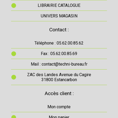
LIBRAIRIE CATALOGUE
UNIVERS MAGASIN
Contact :
Téléphone : 05.62.00.85.62
Fax : 05.62.00.85.69
Mail : contact@techni-bureau.fr
ZAC des Landes Avenue du Cagire
31800 Estancarbon
Accès client :
Mon compte
Mon panier