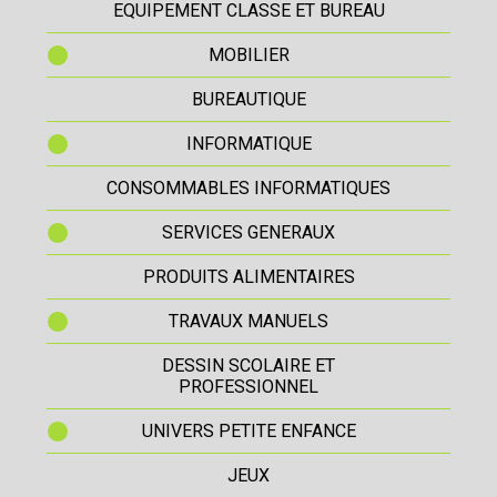
EQUIPEMENT CLASSE ET BUREAU
MOBILIER
BUREAUTIQUE
INFORMATIQUE
CONSOMMABLES INFORMATIQUES
SERVICES GENERAUX
PRODUITS ALIMENTAIRES
TRAVAUX MANUELS
DESSIN SCOLAIRE ET
PROFESSIONNEL
UNIVERS PETITE ENFANCE
JEUX