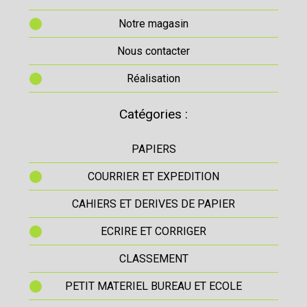
Notre magasin
Nous contacter
Réalisation
Catégories :
PAPIERS
COURRIER ET EXPEDITION
CAHIERS ET DERIVES DE PAPIER
ECRIRE ET CORRIGER
CLASSEMENT
PETIT MATERIEL BUREAU ET ECOLE