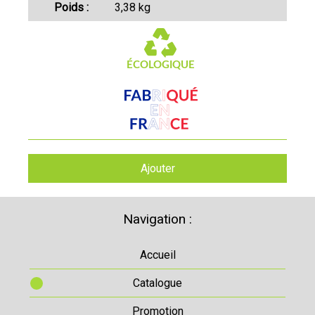
Poids :
3,38 kg
Ajouter
Navigation :
Accueil
Catalogue
Promotion