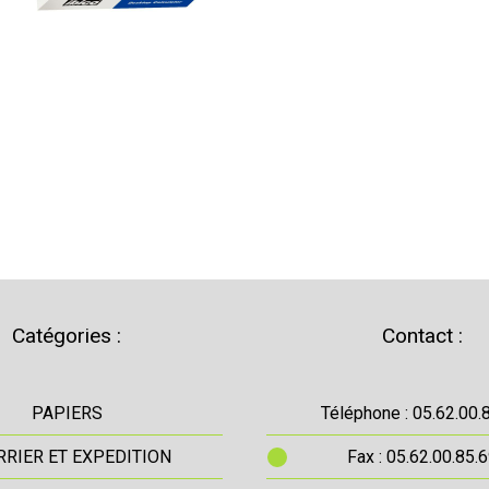
Catégories :
Contact :
PAPIERS
Téléphone : 05.62.00.
RIER ET EXPEDITION
Fax : 05.62.00.85.