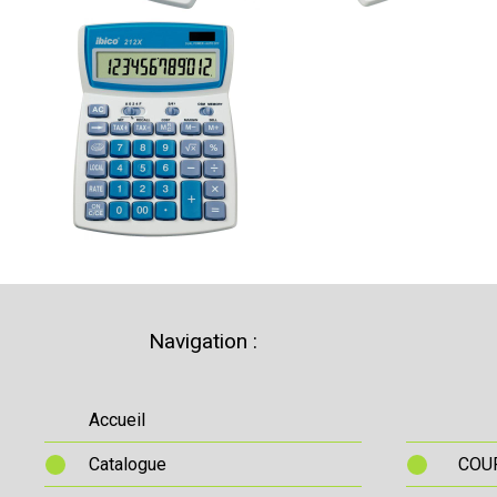
Navigation :
Accueil
Catalogue
COUR