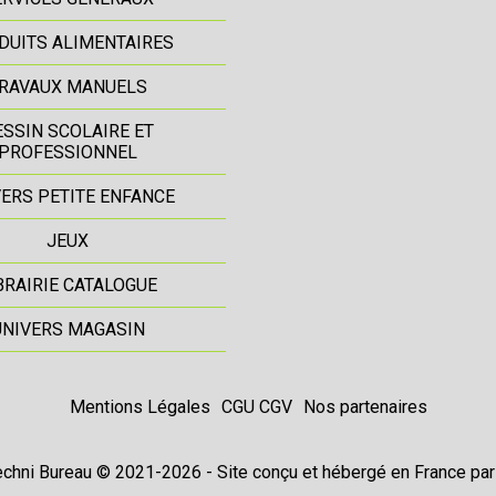
DUITS ALIMENTAIRES
RAVAUX MANUELS
ESSIN SCOLAIRE ET
PROFESSIONNEL
ERS PETITE ENFANCE
JEUX
BRAIRIE CATALOGUE
UNIVERS MAGASIN
Mentions Légales
CGU CGV
Nos partenaires
chni Bureau © 2021-2026 - Site conçu et hébergé en France pa