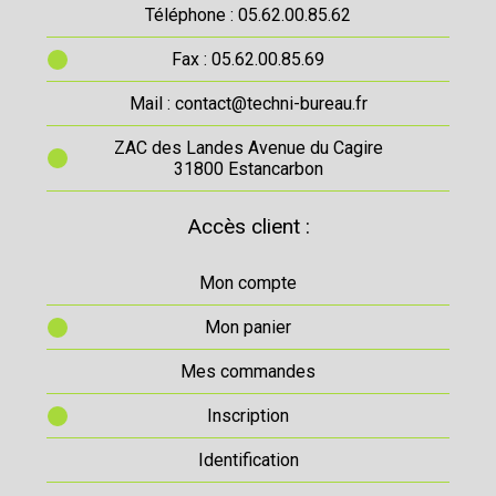
Téléphone : 05.62.00.85.62
Fax : 05.62.00.85.69
Mail : contact@techni-bureau.fr
ZAC des Landes Avenue du Cagire
31800 Estancarbon
Accès client :
Mon compte
Mon panier
Mes commandes
Inscription
Identification