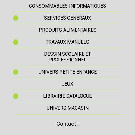
CONSOMMABLES INFORMATIQUES
SERVICES GENERAUX
PRODUITS ALIMENTAIRES
TRAVAUX MANUELS
DESSIN SCOLAIRE ET
PROFESSIONNEL
UNIVERS PETITE ENFANCE
JEUX
LIBRAIRIE CATALOGUE
UNIVERS MAGASIN
Contact :