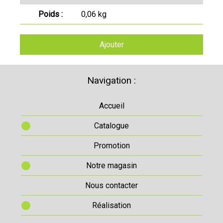
Poids :
0,06 kg
Ajouter
Navigation :
Accueil
Catalogue
Promotion
Notre magasin
Nous contacter
Réalisation