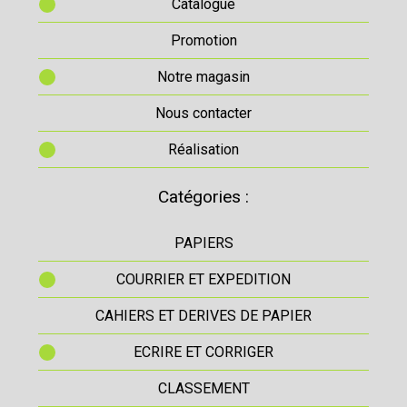
Catalogue
Promotion
Notre magasin
Nous contacter
Réalisation
Catégories :
PAPIERS
COURRIER ET EXPEDITION
CAHIERS ET DERIVES DE PAPIER
ECRIRE ET CORRIGER
CLASSEMENT