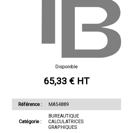
Disponible
65,33 € HT
Référence :
MA54889
BUREAUTIQUE
Catégorie :
CALCULATRICES
GRAPHIQUES