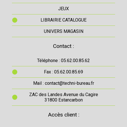
JEUX
LIBRAIRIE CATALOGUE
UNIVERS MAGASIN
Contact :
Téléphone : 05.62.00.85.62
Fax : 05.62.00.85.69
Mail : contact@techni-bureau.fr
ZAC des Landes Avenue du Cagire
31800 Estancarbon
Accès client :