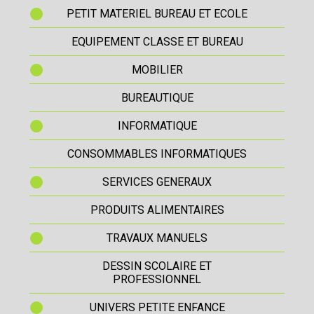
PETIT MATERIEL BUREAU ET ECOLE
EQUIPEMENT CLASSE ET BUREAU
MOBILIER
BUREAUTIQUE
INFORMATIQUE
CONSOMMABLES INFORMATIQUES
SERVICES GENERAUX
PRODUITS ALIMENTAIRES
TRAVAUX MANUELS
DESSIN SCOLAIRE ET
PROFESSIONNEL
UNIVERS PETITE ENFANCE