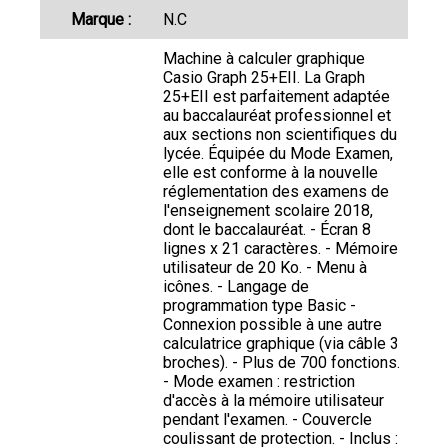
Marque :
N.C
Machine à calculer graphique
Casio Graph 25+EII. La Graph
25+EII est parfaitement adaptée
au baccalauréat professionnel et
aux sections non scientifiques du
lycée. Équipée du Mode Examen,
elle est conforme à la nouvelle
réglementation des examens de
l'enseignement scolaire 2018,
dont le baccalauréat. - Écran 8
lignes x 21 caractères. - Mémoire
utilisateur de 20 Ko. - Menu à
icônes. - Langage de
programmation type Basic -
Connexion possible à une autre
calculatrice graphique (via câble 3
broches). - Plus de 700 fonctions.
- Mode examen : restriction
d'accès à la mémoire utilisateur
pendant l'examen. - Couvercle
coulissant de protection. - Inclus :