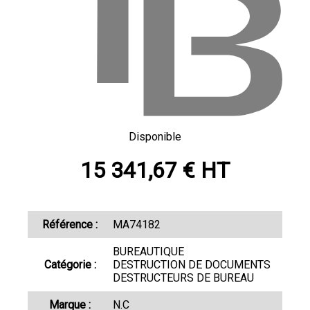
Disponible
15 341,67 € HT
Référence :
MA74182
BUREAUTIQUE
Catégorie :
DESTRUCTION DE DOCUMENTS
DESTRUCTEURS DE BUREAU
Marque :
N.C