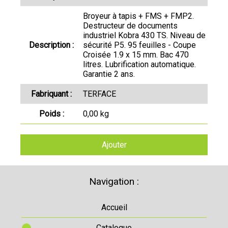
Broyeur à tapis + FMS + FMP2.
Destructeur de documents
industriel Kobra 430 TS. Niveau de
Description :
sécurité P5. 95 feuilles - Coupe
Croisée 1.9 x 15 mm. Bac 470
litres. Lubrification automatique.
Garantie 2 ans.
Fabriquant :
TERFACE
Poids :
0,00 kg
Ajouter
Navigation :
Accueil
Catalogue