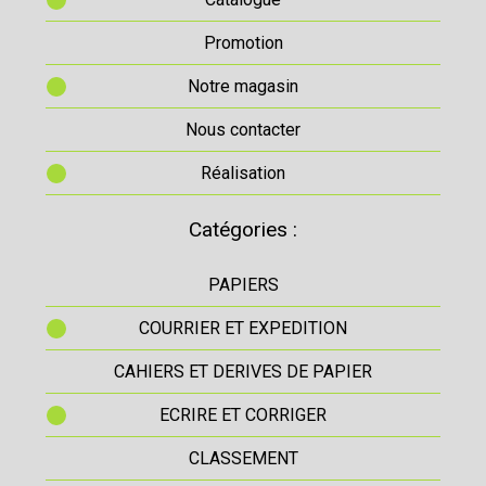
Promotion
Notre magasin
Nous contacter
Réalisation
Catégories :
PAPIERS
COURRIER ET EXPEDITION
CAHIERS ET DERIVES DE PAPIER
ECRIRE ET CORRIGER
CLASSEMENT