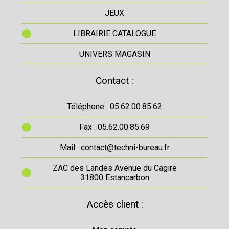
JEUX
LIBRAIRIE CATALOGUE
UNIVERS MAGASIN
Contact :
Téléphone : 05.62.00.85.62
Fax : 05.62.00.85.69
Mail : contact@techni-bureau.fr
ZAC des Landes Avenue du Cagire
31800 Estancarbon
Accès client :