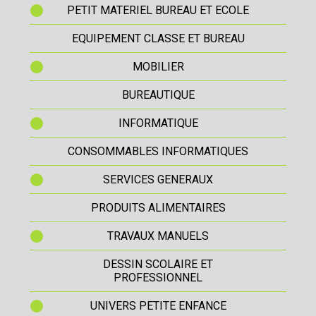
PETIT MATERIEL BUREAU ET ECOLE
EQUIPEMENT CLASSE ET BUREAU
MOBILIER
BUREAUTIQUE
INFORMATIQUE
CONSOMMABLES INFORMATIQUES
SERVICES GENERAUX
PRODUITS ALIMENTAIRES
TRAVAUX MANUELS
DESSIN SCOLAIRE ET
PROFESSIONNEL
UNIVERS PETITE ENFANCE