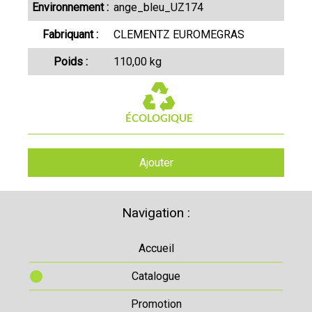
Environnement :
ange_bleu_UZ174
Fabriquant :
CLEMENTZ EUROMEGRAS
Poids :
110,00 kg
Ajouter
Navigation :
Accueil
Catalogue
Promotion