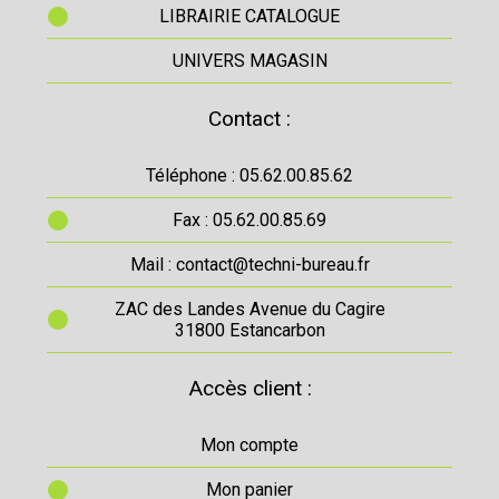
LIBRAIRIE CATALOGUE
UNIVERS MAGASIN
Contact :
Téléphone : 05.62.00.85.62
Fax : 05.62.00.85.69
Mail : contact@techni-bureau.fr
ZAC des Landes Avenue du Cagire
31800 Estancarbon
Accès client :
Mon compte
Mon panier