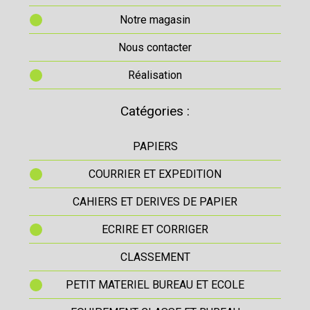
Notre magasin
Nous contacter
Réalisation
Catégories :
PAPIERS
COURRIER ET EXPEDITION
CAHIERS ET DERIVES DE PAPIER
ECRIRE ET CORRIGER
CLASSEMENT
PETIT MATERIEL BUREAU ET ECOLE