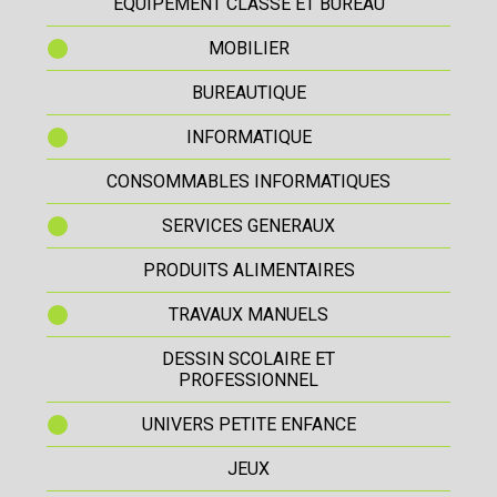
EQUIPEMENT CLASSE ET BUREAU
MOBILIER
BUREAUTIQUE
INFORMATIQUE
CONSOMMABLES INFORMATIQUES
SERVICES GENERAUX
PRODUITS ALIMENTAIRES
TRAVAUX MANUELS
DESSIN SCOLAIRE ET
PROFESSIONNEL
UNIVERS PETITE ENFANCE
JEUX