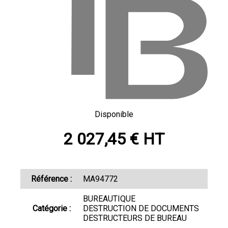
Disponible
2 027,45 € HT
Référence :
MA94772
BUREAUTIQUE
Catégorie :
DESTRUCTION DE DOCUMENTS
DESTRUCTEURS DE BUREAU