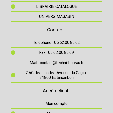
LIBRAIRIE CATALOGUE
UNIVERS MAGASIN
Contact :
Téléphone : 05.62.00.85.62
Fax : 05.62.00.85.69
Mail : contact@techni-bureau.fr
ZAC des Landes Avenue du Cagire
31800 Estancarbon
Accès client :
Mon compte