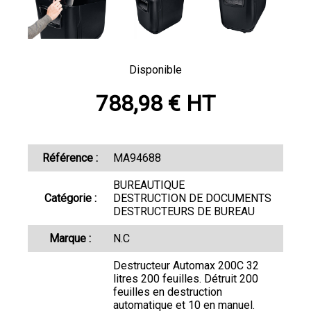
Disponible
788,98 € HT
Référence :
MA94688
BUREAUTIQUE
Catégorie :
DESTRUCTION DE DOCUMENTS
DESTRUCTEURS DE BUREAU
Marque :
N.C
Destructeur Automax 200C 32
litres 200 feuilles. Détruit 200
feuilles en destruction
automatique et 10 en manuel.