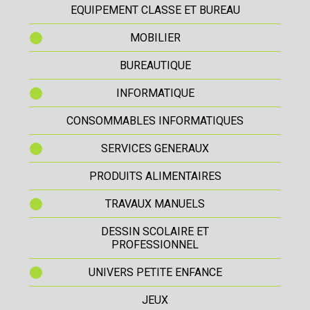
EQUIPEMENT CLASSE ET BUREAU
MOBILIER
BUREAUTIQUE
INFORMATIQUE
CONSOMMABLES INFORMATIQUES
SERVICES GENERAUX
PRODUITS ALIMENTAIRES
TRAVAUX MANUELS
DESSIN SCOLAIRE ET
PROFESSIONNEL
UNIVERS PETITE ENFANCE
JEUX