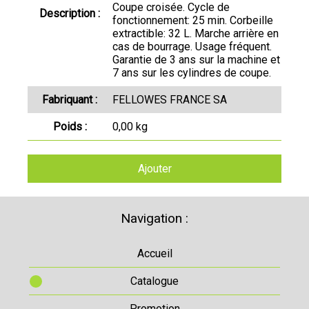
Coupe croisée. Cycle de
Description :
fonctionnement: 25 min. Corbeille
extractible: 32 L. Marche arrière en
cas de bourrage. Usage fréquent.
Garantie de 3 ans sur la machine et
7 ans sur les cylindres de coupe.
Fabriquant :
FELLOWES FRANCE SA
Poids :
0,00 kg
Ajouter
Navigation :
Accueil
Catalogue
Promotion