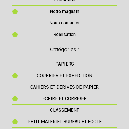
Notre magasin
Nous contacter
Réalisation
Catégories :
PAPIERS
COURRIER ET EXPEDITION
CAHIERS ET DERIVES DE PAPIER
ECRIRE ET CORRIGER
CLASSEMENT
PETIT MATERIEL BUREAU ET ECOLE