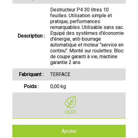
Destructeur P4 30 litres 10
feuilles. Utilisation simple et
pratique, performances
remarquables. Utilisable sans sac.
Equipé des systèmes d'économie
Description :
d'énergie, anti-bourrage
automatique et moteur "service en
continu". Monté sur roulettes. Bloc
de coupe garanti à vie, machine
garantie 2 ans.
Fabriquant :
TERFACE
Poids :
0,00 kg
Ajouter