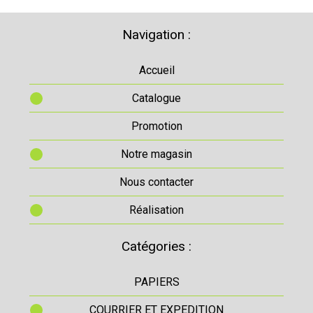
Navigation :
Accueil
Catalogue
Promotion
Notre magasin
Nous contacter
Réalisation
Catégories :
PAPIERS
COURRIER ET EXPEDITION