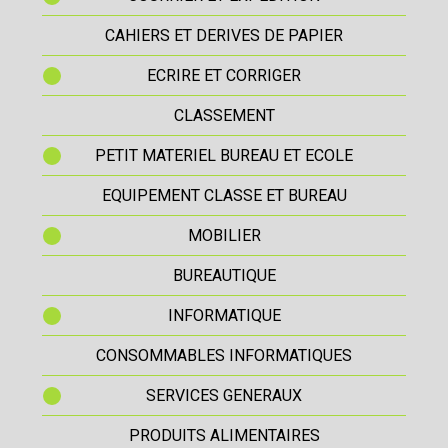
CAHIERS ET DERIVES DE PAPIER
ECRIRE ET CORRIGER
CLASSEMENT
PETIT MATERIEL BUREAU ET ECOLE
EQUIPEMENT CLASSE ET BUREAU
MOBILIER
BUREAUTIQUE
INFORMATIQUE
CONSOMMABLES INFORMATIQUES
SERVICES GENERAUX
PRODUITS ALIMENTAIRES