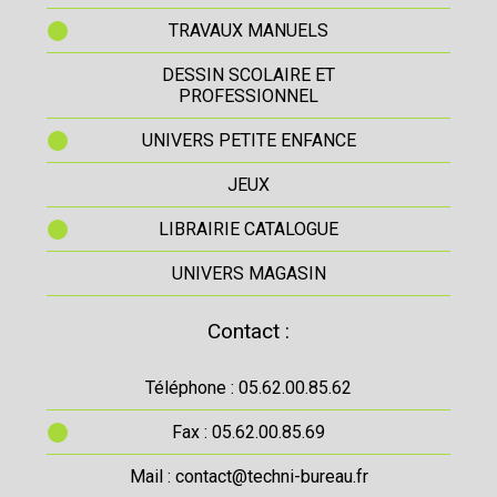
TRAVAUX MANUELS
DESSIN SCOLAIRE ET
PROFESSIONNEL
UNIVERS PETITE ENFANCE
JEUX
LIBRAIRIE CATALOGUE
UNIVERS MAGASIN
Contact :
Téléphone : 05.62.00.85.62
Fax : 05.62.00.85.69
Mail : contact@techni-bureau.fr