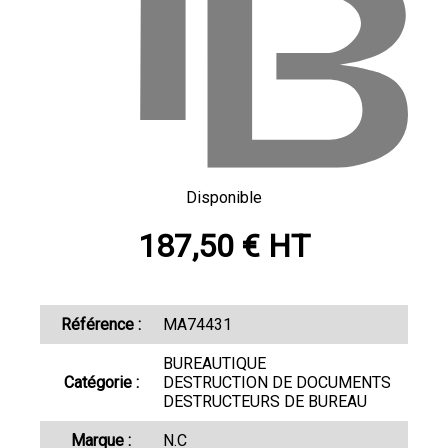
Disponible
187,50 € HT
Référence :
MA74431
BUREAUTIQUE
Catégorie :
DESTRUCTION DE DOCUMENTS
DESTRUCTEURS DE BUREAU
Marque :
N.C