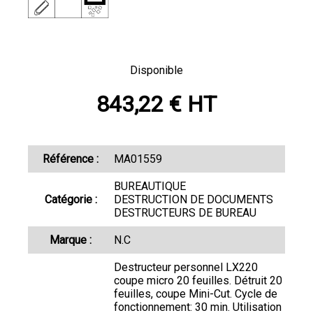
Disponible
843,22 € HT
Référence :
MA01559
BUREAUTIQUE
Catégorie :
DESTRUCTION DE DOCUMENTS
DESTRUCTEURS DE BUREAU
Marque :
N.C
Destructeur personnel LX220
coupe micro 20 feuilles. Détruit 20
feuilles, coupe Mini-Cut. Cycle de
fonctionnement: 30 min. Utilisation