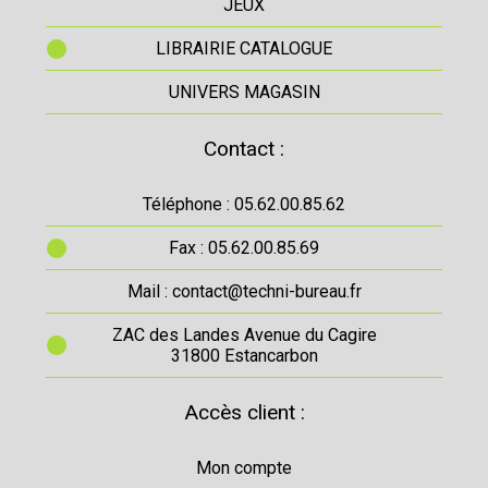
JEUX
LIBRAIRIE CATALOGUE
UNIVERS MAGASIN
Contact :
Téléphone : 05.62.00.85.62
Fax : 05.62.00.85.69
Mail : contact@techni-bureau.fr
ZAC des Landes Avenue du Cagire
31800 Estancarbon
Accès client :
Mon compte