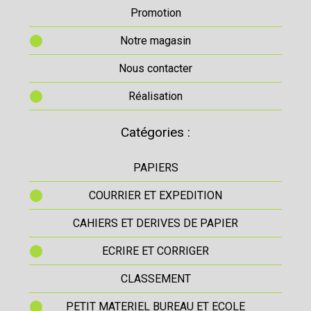
Promotion
Notre magasin
Nous contacter
Réalisation
Catégories :
PAPIERS
COURRIER ET EXPEDITION
CAHIERS ET DERIVES DE PAPIER
ECRIRE ET CORRIGER
CLASSEMENT
PETIT MATERIEL BUREAU ET ECOLE