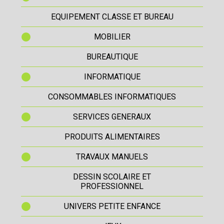
EQUIPEMENT CLASSE ET BUREAU
MOBILIER
BUREAUTIQUE
INFORMATIQUE
CONSOMMABLES INFORMATIQUES
SERVICES GENERAUX
PRODUITS ALIMENTAIRES
TRAVAUX MANUELS
DESSIN SCOLAIRE ET
PROFESSIONNEL
UNIVERS PETITE ENFANCE