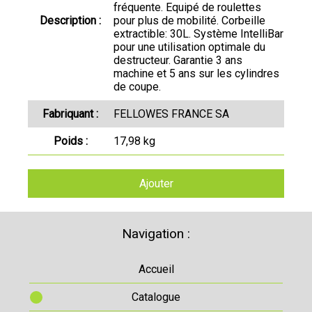
fréquente. Equipé de roulettes
Description :
pour plus de mobilité. Corbeille
extractible: 30L. Système IntelliBar
pour une utilisation optimale du
destructeur. Garantie 3 ans
machine et 5 ans sur les cylindres
de coupe.
Fabriquant :
FELLOWES FRANCE SA
Poids :
17,98 kg
Ajouter
Navigation :
Accueil
Catalogue