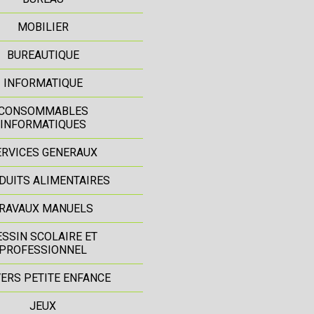
MOBILIER
BUREAUTIQUE
INFORMATIQUE
CONSOMMABLES
INFORMATIQUES
ERVICES GENERAUX
DUITS ALIMENTAIRES
RAVAUX MANUELS
ESSIN SCOLAIRE ET
PROFESSIONNEL
ERS PETITE ENFANCE
JEUX