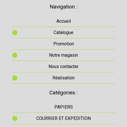
Navigation :
Accueil
Catalogue
Promotion
Notre magasin
Nous contacter
Réalisation
Catégories :
PAPIERS
COURRIER ET EXPEDITION