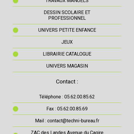
TRAVAUX MANUELS
DESSIN SCOLAIRE ET
PROFESSIONNEL
UNIVERS PETITE ENFANCE
JEUX
LIBRAIRIE CATALOGUE
UNIVERS MAGASIN
Contact :
Téléphone : 05.62.00.85.62
Fax : 05.62.00.85.69
Mail : contact@techni-bureau.fr
ZAC des Landes Avenue du Cagire