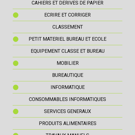
CAHIERS ET DERIVES DE PAPIER
ECRIRE ET CORRIGER
CLASSEMENT
PETIT MATERIEL BUREAU ET ECOLE
EQUIPEMENT CLASSE ET BUREAU
MOBILIER
BUREAUTIQUE
INFORMATIQUE
CONSOMMABLES INFORMATIQUES
SERVICES GENERAUX
PRODUITS ALIMENTAIRES