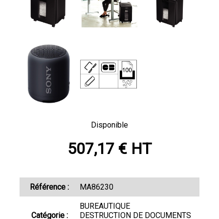
Disponible
507,17 € HT
Référence :
MA86230
BUREAUTIQUE
Catégorie :
DESTRUCTION DE DOCUMENTS