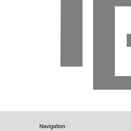
Navigation :