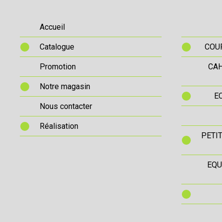
Accueil
Catalogue
COUR
Promotion
CAH
Notre magasin
E
Nous contacter
Réalisation
PETI
EQU