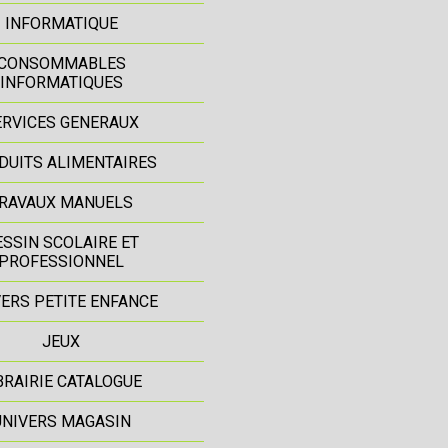
INFORMATIQUE
CONSOMMABLES
INFORMATIQUES
ERVICES GENERAUX
DUITS ALIMENTAIRES
RAVAUX MANUELS
ESSIN SCOLAIRE ET
PROFESSIONNEL
ERS PETITE ENFANCE
JEUX
BRAIRIE CATALOGUE
UNIVERS MAGASIN