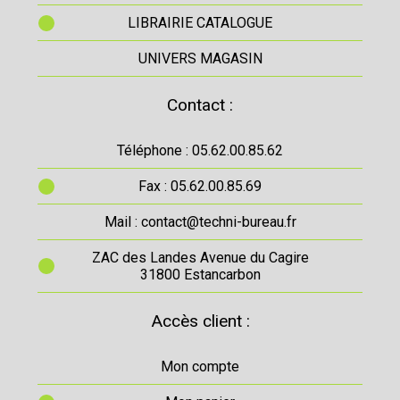
LIBRAIRIE CATALOGUE
UNIVERS MAGASIN
Contact :
Téléphone : 05.62.00.85.62
Fax : 05.62.00.85.69
Mail : contact@techni-bureau.fr
ZAC des Landes Avenue du Cagire
31800 Estancarbon
Accès client :
Mon compte