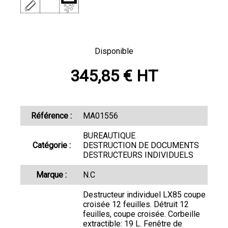
Disponible
345,85 € HT
Référence :
MA01556
BUREAUTIQUE
Catégorie :
DESTRUCTION DE DOCUMENTS
DESTRUCTEURS INDIVIDUELS
Marque :
N.C
Destructeur individuel LX85 coupe
croisée 12 feuilles. Détruit 12
feuilles, coupe croisée. Corbeille
extractible: 19 L. Fenêtre de