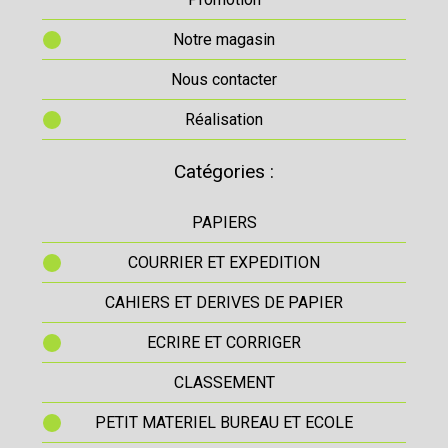
Notre magasin
Nous contacter
Réalisation
Catégories :
PAPIERS
COURRIER ET EXPEDITION
CAHIERS ET DERIVES DE PAPIER
ECRIRE ET CORRIGER
CLASSEMENT
PETIT MATERIEL BUREAU ET ECOLE