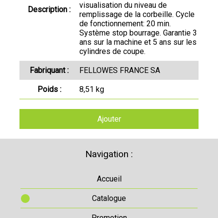
visualisation du niveau de
Description :
remplissage de la corbeille. Cycle
de fonctionnement: 20 min.
Système stop bourrage. Garantie 3
ans sur la machine et 5 ans sur les
cylindres de coupe.
Fabriquant :
FELLOWES FRANCE SA
Poids :
8,51 kg
Ajouter
Navigation :
Accueil
Catalogue
Promotion