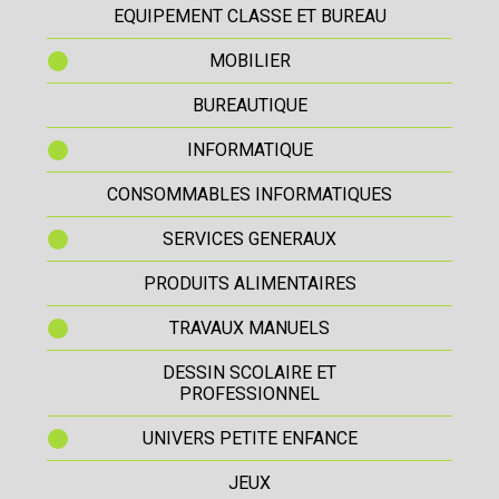
EQUIPEMENT CLASSE ET BUREAU
MOBILIER
BUREAUTIQUE
INFORMATIQUE
CONSOMMABLES INFORMATIQUES
SERVICES GENERAUX
PRODUITS ALIMENTAIRES
TRAVAUX MANUELS
DESSIN SCOLAIRE ET
PROFESSIONNEL
UNIVERS PETITE ENFANCE
JEUX