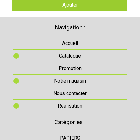
Ajouter
Navigation :
Accueil
Catalogue
Promotion
Notre magasin
Nous contacter
Réalisation
Catégories :
PAPIERS