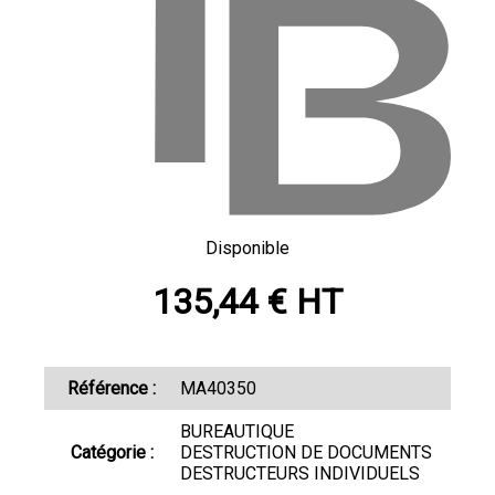
Disponible
135,44 € HT
Référence :
MA40350
BUREAUTIQUE
Catégorie :
DESTRUCTION DE DOCUMENTS
DESTRUCTEURS INDIVIDUELS