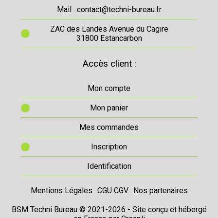
Mail : contact@techni-bureau.fr
ZAC des Landes Avenue du Cagire
31800 Estancarbon
Accès client :
Mon compte
Mon panier
Mes commandes
Inscription
Identification
Mentions Légales
CGU CGV
Nos partenaires
BSM Techni Bureau © 2021-2026 - Site conçu et hébergé