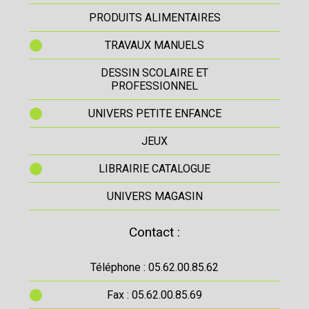
PRODUITS ALIMENTAIRES
TRAVAUX MANUELS
DESSIN SCOLAIRE ET
PROFESSIONNEL
UNIVERS PETITE ENFANCE
JEUX
LIBRAIRIE CATALOGUE
UNIVERS MAGASIN
Contact :
Téléphone : 05.62.00.85.62
Fax : 05.62.00.85.69