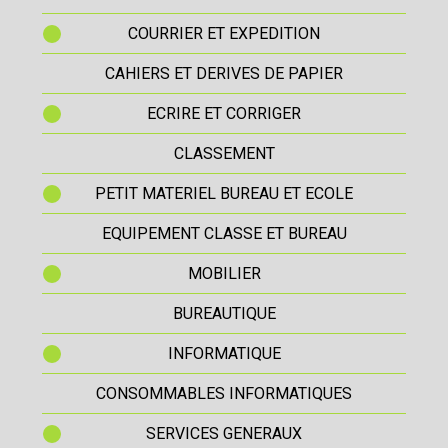
COURRIER ET EXPEDITION
CAHIERS ET DERIVES DE PAPIER
ECRIRE ET CORRIGER
CLASSEMENT
PETIT MATERIEL BUREAU ET ECOLE
EQUIPEMENT CLASSE ET BUREAU
MOBILIER
BUREAUTIQUE
INFORMATIQUE
CONSOMMABLES INFORMATIQUES
SERVICES GENERAUX