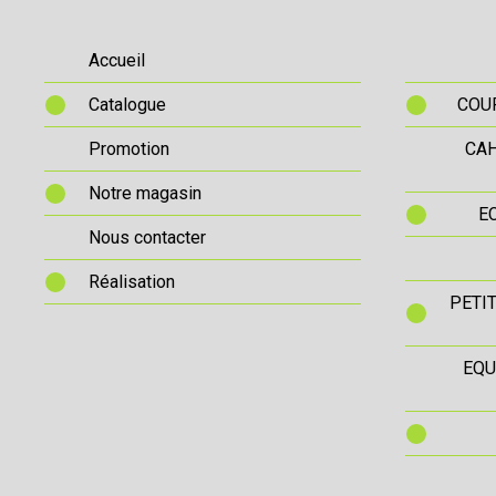
Accueil
Catalogue
COUR
Promotion
CAH
Notre magasin
E
Nous contacter
Réalisation
PETI
EQU