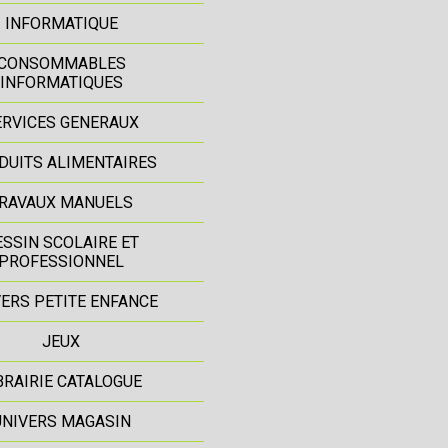
INFORMATIQUE
CONSOMMABLES
INFORMATIQUES
ERVICES GENERAUX
DUITS ALIMENTAIRES
RAVAUX MANUELS
ESSIN SCOLAIRE ET
PROFESSIONNEL
ERS PETITE ENFANCE
JEUX
BRAIRIE CATALOGUE
UNIVERS MAGASIN