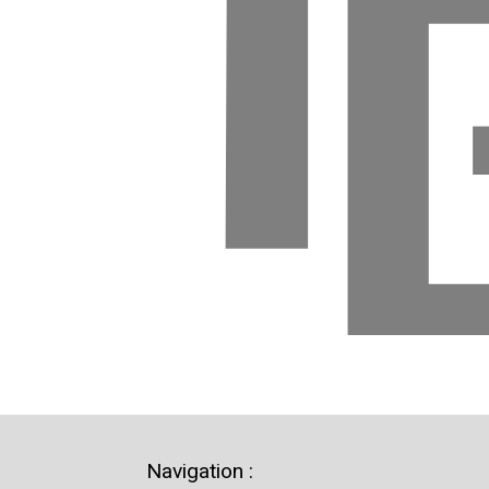
Navigation :