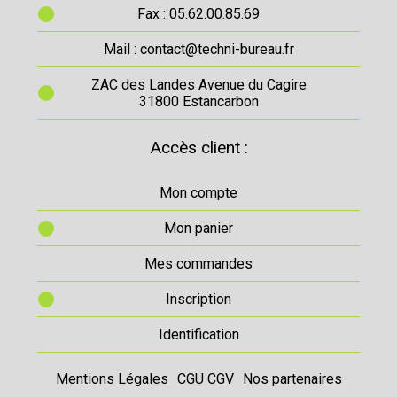
Fax : 05.62.00.85.69
Mail : contact@techni-bureau.fr
ZAC des Landes Avenue du Cagire
31800 Estancarbon
Accès client :
Mon compte
Mon panier
Mes commandes
Inscription
Identification
Mentions Légales
CGU CGV
Nos partenaires