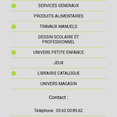
SERVICES GENERAUX
PRODUITS ALIMENTAIRES
TRAVAUX MANUELS
DESSIN SCOLAIRE ET
PROFESSIONNEL
UNIVERS PETITE ENFANCE
JEUX
LIBRAIRIE CATALOGUE
UNIVERS MAGASIN
Contact :
Téléphone : 05.62.00.85.62