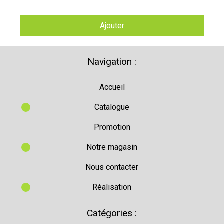
Ajouter
Navigation :
Accueil
Catalogue
Promotion
Notre magasin
Nous contacter
Réalisation
Catégories :