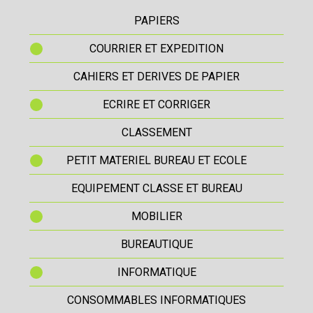
PAPIERS
COURRIER ET EXPEDITION
CAHIERS ET DERIVES DE PAPIER
ECRIRE ET CORRIGER
CLASSEMENT
PETIT MATERIEL BUREAU ET ECOLE
EQUIPEMENT CLASSE ET BUREAU
MOBILIER
BUREAUTIQUE
INFORMATIQUE
CONSOMMABLES INFORMATIQUES