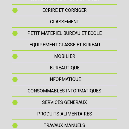
ECRIRE ET CORRIGER
CLASSEMENT
PETIT MATERIEL BUREAU ET ECOLE
EQUIPEMENT CLASSE ET BUREAU
MOBILIER
BUREAUTIQUE
INFORMATIQUE
CONSOMMABLES INFORMATIQUES
SERVICES GENERAUX
PRODUITS ALIMENTAIRES
TRAVAUX MANUELS