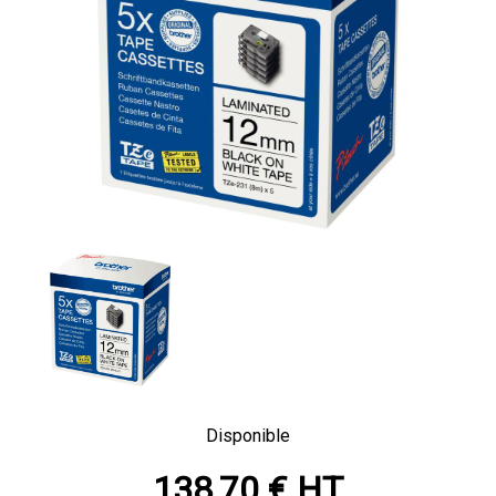
Disponible
138,70 € HT