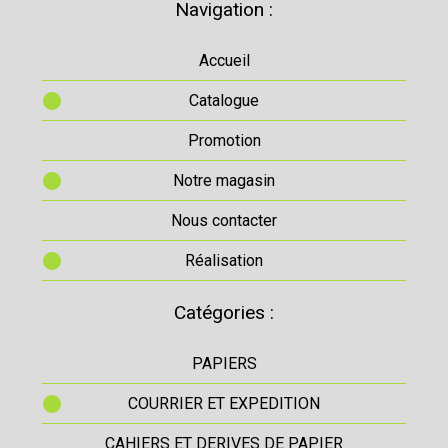
Navigation :
Accueil
Catalogue
Promotion
Notre magasin
Nous contacter
Réalisation
Catégories :
PAPIERS
COURRIER ET EXPEDITION
CAHIERS ET DERIVES DE PAPIER