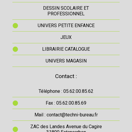
DESSIN SCOLAIRE ET
PROFESSIONNEL
UNIVERS PETITE ENFANCE
JEUX
LIBRAIRIE CATALOGUE
UNIVERS MAGASIN
Contact :
Téléphone : 05.62.00.85.62
Fax : 05.62.00.85.69
Mail : contact@techni-bureau.fr
ZAC des Landes Avenue du Cagire