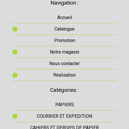
Navigation :
Accueil
Catalogue
Promotion
Notre magasin
Nous contacter
Réalisation
Catégories :
PAPIERS
COURRIER ET EXPEDITION
CAHIERS ET DERIVES DE PAPIER