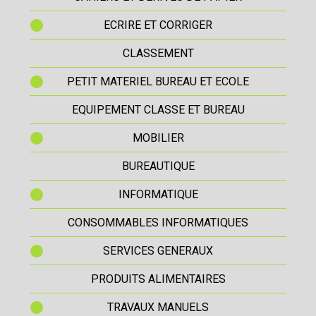
ECRIRE ET CORRIGER
CLASSEMENT
PETIT MATERIEL BUREAU ET ECOLE
EQUIPEMENT CLASSE ET BUREAU
MOBILIER
BUREAUTIQUE
INFORMATIQUE
CONSOMMABLES INFORMATIQUES
SERVICES GENERAUX
PRODUITS ALIMENTAIRES
TRAVAUX MANUELS