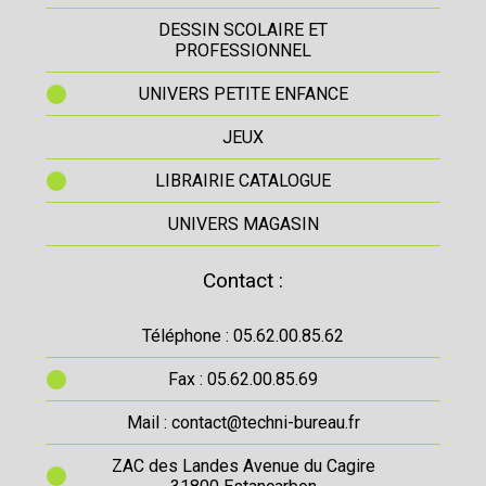
DESSIN SCOLAIRE ET
PROFESSIONNEL
UNIVERS PETITE ENFANCE
JEUX
LIBRAIRIE CATALOGUE
UNIVERS MAGASIN
Contact :
Téléphone : 05.62.00.85.62
Fax : 05.62.00.85.69
Mail : contact@techni-bureau.fr
ZAC des Landes Avenue du Cagire