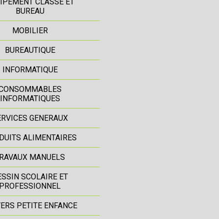
IPEMENT CLASSE ET
BUREAU
MOBILIER
BUREAUTIQUE
INFORMATIQUE
CONSOMMABLES
INFORMATIQUES
ERVICES GENERAUX
DUITS ALIMENTAIRES
RAVAUX MANUELS
ESSIN SCOLAIRE ET
PROFESSIONNEL
ERS PETITE ENFANCE