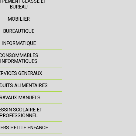
IPEMENT CLASSE ET
BUREAU
MOBILIER
BUREAUTIQUE
INFORMATIQUE
CONSOMMABLES
INFORMATIQUES
ERVICES GENERAUX
DUITS ALIMENTAIRES
RAVAUX MANUELS
ESSIN SCOLAIRE ET
PROFESSIONNEL
ERS PETITE ENFANCE