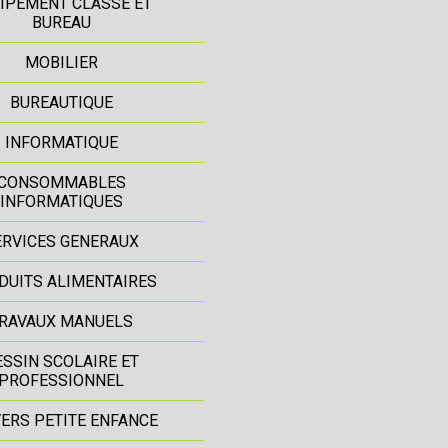
IPEMENT CLASSE ET
BUREAU
MOBILIER
BUREAUTIQUE
INFORMATIQUE
CONSOMMABLES
INFORMATIQUES
ERVICES GENERAUX
DUITS ALIMENTAIRES
RAVAUX MANUELS
ESSIN SCOLAIRE ET
PROFESSIONNEL
ERS PETITE ENFANCE