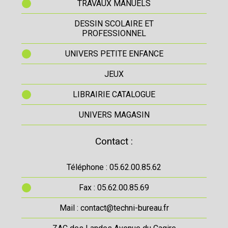
TRAVAUX MANUELS
DESSIN SCOLAIRE ET
PROFESSIONNEL
UNIVERS PETITE ENFANCE
JEUX
LIBRAIRIE CATALOGUE
UNIVERS MAGASIN
Contact :
Téléphone : 05.62.00.85.62
Fax : 05.62.00.85.69
Mail : contact@techni-bureau.fr