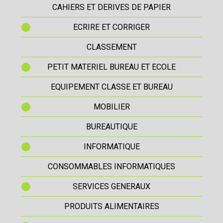
CAHIERS ET DERIVES DE PAPIER
ECRIRE ET CORRIGER
CLASSEMENT
PETIT MATERIEL BUREAU ET ECOLE
EQUIPEMENT CLASSE ET BUREAU
MOBILIER
BUREAUTIQUE
INFORMATIQUE
CONSOMMABLES INFORMATIQUES
SERVICES GENERAUX
PRODUITS ALIMENTAIRES