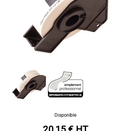
Disponible
20,15 € HT