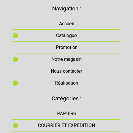
Navigation :
Accueil
Catalogue
Promotion
Notre magasin
Nous contacter
Réalisation
Catégories :
PAPIERS
COURRIER ET EXPEDITION