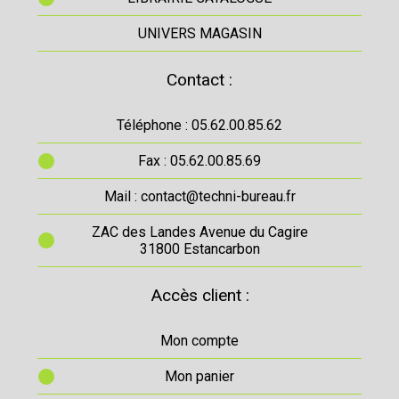
UNIVERS MAGASIN
Contact :
Téléphone : 05.62.00.85.62
Fax : 05.62.00.85.69
Mail : contact@techni-bureau.fr
ZAC des Landes Avenue du Cagire
31800 Estancarbon
Accès client :
Mon compte
Mon panier