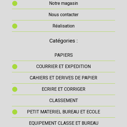
Notre magasin
Nous contacter
Réalisation
Catégories :
PAPIERS
COURRIER ET EXPEDITION
CAHIERS ET DERIVES DE PAPIER
ECRIRE ET CORRIGER
CLASSEMENT
PETIT MATERIEL BUREAU ET ECOLE
EQUIPEMENT CLASSE ET BUREAU