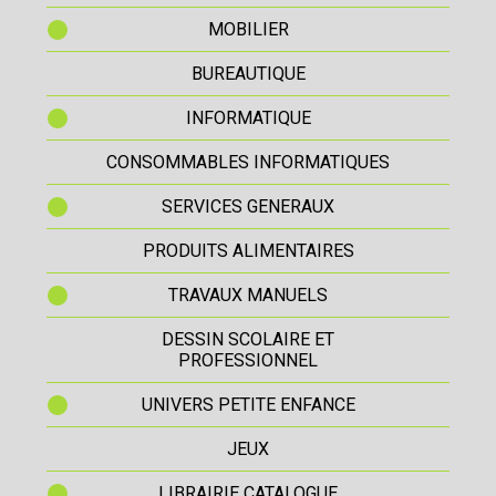
MOBILIER
BUREAUTIQUE
INFORMATIQUE
CONSOMMABLES INFORMATIQUES
SERVICES GENERAUX
PRODUITS ALIMENTAIRES
TRAVAUX MANUELS
DESSIN SCOLAIRE ET
PROFESSIONNEL
UNIVERS PETITE ENFANCE
JEUX
LIBRAIRIE CATALOGUE