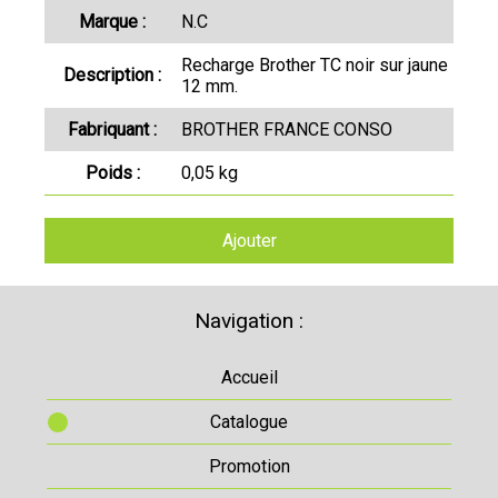
Marque :
N.C
Recharge Brother TC noir sur jaune
Description :
12 mm.
Fabriquant :
BROTHER FRANCE CONSO
Poids :
0,05 kg
Ajouter
Navigation :
Accueil
Catalogue
Promotion