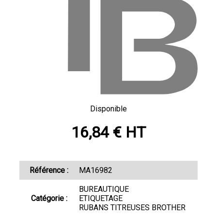
Disponible
16,84 € HT
Référence :
MA16982
BUREAUTIQUE
Catégorie :
ETIQUETAGE
RUBANS TITREUSES BROTHER