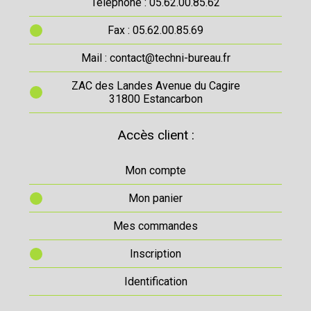
Téléphone : 05.62.00.85.62
Fax : 05.62.00.85.69
Mail : contact@techni-bureau.fr
ZAC des Landes Avenue du Cagire
31800 Estancarbon
Accès client :
Mon compte
Mon panier
Mes commandes
Inscription
Identification