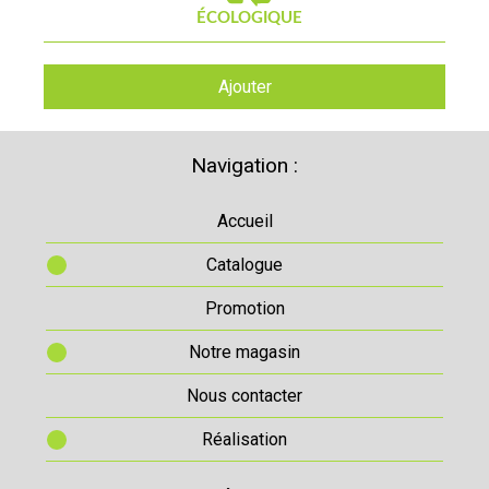
Ajouter
Navigation :
Accueil
Catalogue
Promotion
Notre magasin
Nous contacter
Réalisation