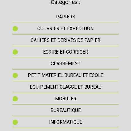
Catégories :
PAPIERS
COURRIER ET EXPEDITION
CAHIERS ET DERIVES DE PAPIER
ECRIRE ET CORRIGER
CLASSEMENT
PETIT MATERIEL BUREAU ET ECOLE
EQUIPEMENT CLASSE ET BUREAU
MOBILIER
BUREAUTIQUE
INFORMATIQUE