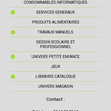
CONSOMMABLES INFORMATIQUES
SERVICES GENERAUX
PRODUITS ALIMENTAIRES
TRAVAUX MANUELS
DESSIN SCOLAIRE ET
PROFESSIONNEL
UNIVERS PETITE ENFANCE
JEUX
LIBRAIRIE CATALOGUE
UNIVERS MAGASIN
Contact :