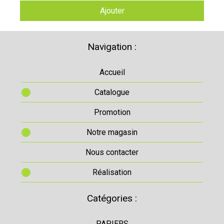
Ajouter
Navigation :
Accueil
Catalogue
Promotion
Notre magasin
Nous contacter
Réalisation
Catégories :
PAPIERS