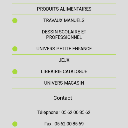
PRODUITS ALIMENTAIRES
TRAVAUX MANUELS
DESSIN SCOLAIRE ET
PROFESSIONNEL
UNIVERS PETITE ENFANCE
JEUX
LIBRAIRIE CATALOGUE
UNIVERS MAGASIN
Contact :
Téléphone : 05.62.00.85.62
Fax : 05.62.00.85.69