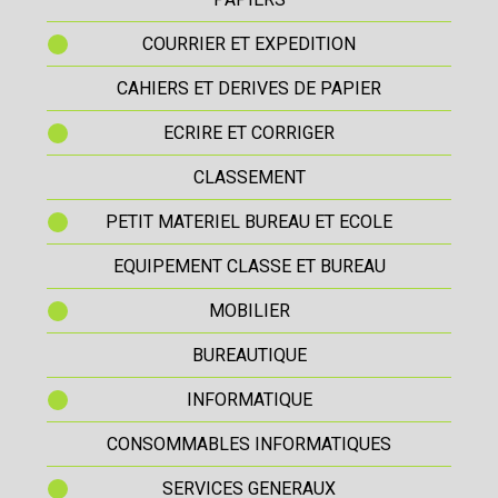
COURRIER ET EXPEDITION
CAHIERS ET DERIVES DE PAPIER
ECRIRE ET CORRIGER
CLASSEMENT
PETIT MATERIEL BUREAU ET ECOLE
EQUIPEMENT CLASSE ET BUREAU
MOBILIER
BUREAUTIQUE
INFORMATIQUE
CONSOMMABLES INFORMATIQUES
SERVICES GENERAUX