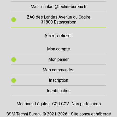
Mail : contact@techni-bureau.fr
ZAC des Landes Avenue du Cagire
31800 Estancarbon
Accès client :
Mon compte
Mon panier
Mes commandes
Inscription
Identification
Mentions Légales
CGU CGV
Nos partenaires
BSM Techni Bureau © 2021-2026 - Site conçu et hébergé