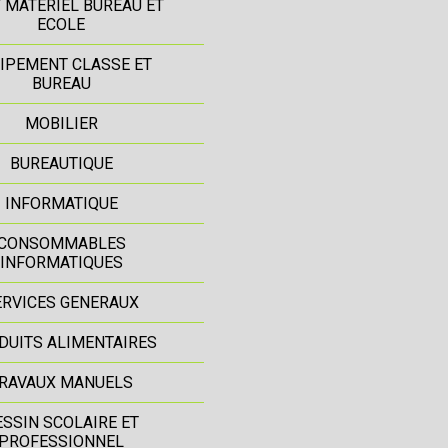
T MATERIEL BUREAU ET
ECOLE
IPEMENT CLASSE ET
BUREAU
MOBILIER
BUREAUTIQUE
INFORMATIQUE
CONSOMMABLES
INFORMATIQUES
ERVICES GENERAUX
DUITS ALIMENTAIRES
RAVAUX MANUELS
ESSIN SCOLAIRE ET
PROFESSIONNEL