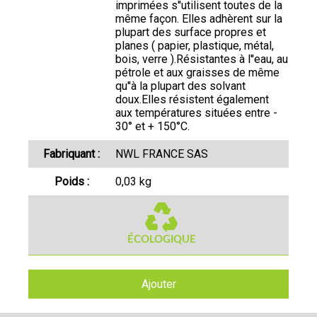
imprimées s''utilisent toutes de la
même façon. Elles adhèrent sur la
plupart des surface propres et
planes ( papier, plastique, métal,
bois, verre ).Résistantes à l''eau, au
pétrole et aux graisses de même
qu''à la plupart des solvant
doux.Elles résistent également
aux températures situées entre -
30° et + 150°C.
Fabriquant :
NWL FRANCE SAS
Poids :
0,03 kg
Ajouter