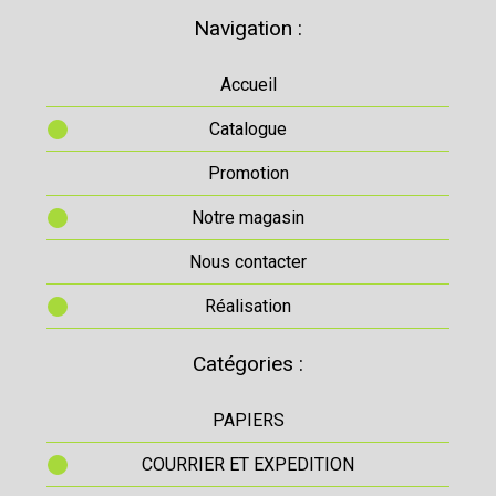
Navigation :
Accueil
Catalogue
Promotion
Notre magasin
Nous contacter
Réalisation
Catégories :
PAPIERS
COURRIER ET EXPEDITION