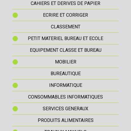
CAHIERS ET DERIVES DE PAPIER
ECRIRE ET CORRIGER
CLASSEMENT
PETIT MATERIEL BUREAU ET ECOLE
EQUIPEMENT CLASSE ET BUREAU
MOBILIER
BUREAUTIQUE
INFORMATIQUE
CONSOMMABLES INFORMATIQUES
SERVICES GENERAUX
PRODUITS ALIMENTAIRES