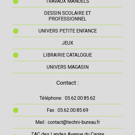
TRAVAUX MANUELS
DESSIN SCOLAIRE ET
PROFESSIONNEL
UNIVERS PETITE ENFANCE
JEUX
LIBRAIRIE CATALOGUE
UNIVERS MAGASIN
Contact :
Téléphone : 05.62.00.85.62
Fax : 05.62.00.85.69
Mail : contact@techni-bureau.fr
ZAC des Landes Avenue du Cagire