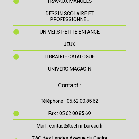
TRAVAUX MANUELS
DESSIN SCOLAIRE ET
PROFESSIONNEL
UNIVERS PETITE ENFANCE
JEUX
LIBRAIRIE CATALOGUE
UNIVERS MAGASIN
Contact :
Téléphone : 05.62.00.85.62
Fax : 05.62.00.85.69
Mail : contact@techni-bureau.fr
ZAC des Landes Avenue du Cagire