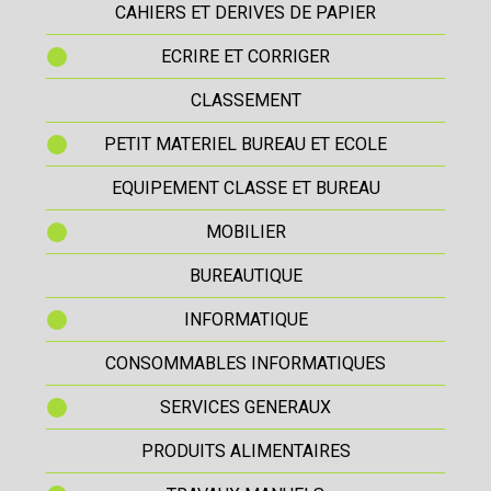
CAHIERS ET DERIVES DE PAPIER
ECRIRE ET CORRIGER
CLASSEMENT
PETIT MATERIEL BUREAU ET ECOLE
EQUIPEMENT CLASSE ET BUREAU
MOBILIER
BUREAUTIQUE
INFORMATIQUE
CONSOMMABLES INFORMATIQUES
SERVICES GENERAUX
PRODUITS ALIMENTAIRES