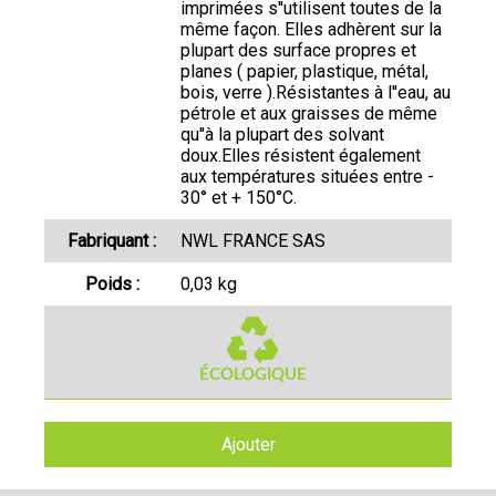
imprimées s''utilisent toutes de la
même façon. Elles adhèrent sur la
plupart des surface propres et
planes ( papier, plastique, métal,
bois, verre ).Résistantes à l''eau, au
pétrole et aux graisses de même
qu''à la plupart des solvant
doux.Elles résistent également
aux températures situées entre -
30° et + 150°C.
Fabriquant :
NWL FRANCE SAS
Poids :
0,03 kg
Ajouter