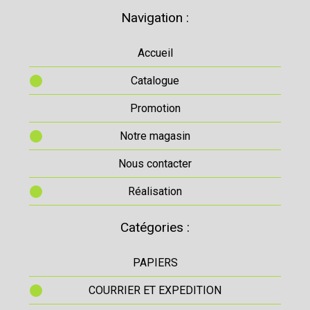
Navigation :
Accueil
Catalogue
Promotion
Notre magasin
Nous contacter
Réalisation
Catégories :
PAPIERS
COURRIER ET EXPEDITION