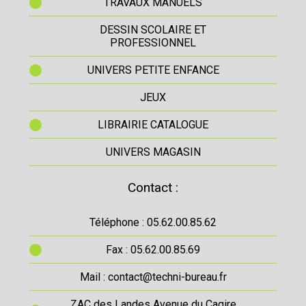
TRAVAUX MANUELS
DESSIN SCOLAIRE ET
PROFESSIONNEL
UNIVERS PETITE ENFANCE
JEUX
LIBRAIRIE CATALOGUE
UNIVERS MAGASIN
Contact :
Téléphone : 05.62.00.85.62
Fax : 05.62.00.85.69
Mail : contact@techni-bureau.fr
ZAC des Landes Avenue du Cagire