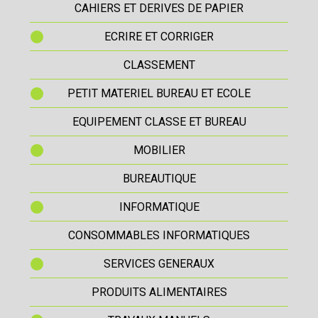
CAHIERS ET DERIVES DE PAPIER
ECRIRE ET CORRIGER
CLASSEMENT
PETIT MATERIEL BUREAU ET ECOLE
EQUIPEMENT CLASSE ET BUREAU
MOBILIER
BUREAUTIQUE
INFORMATIQUE
CONSOMMABLES INFORMATIQUES
SERVICES GENERAUX
PRODUITS ALIMENTAIRES