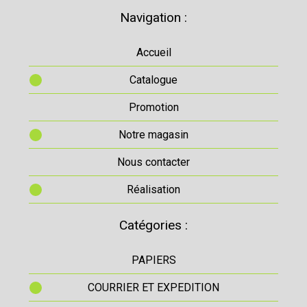
Navigation :
Accueil
Catalogue
Promotion
Notre magasin
Nous contacter
Réalisation
Catégories :
PAPIERS
COURRIER ET EXPEDITION