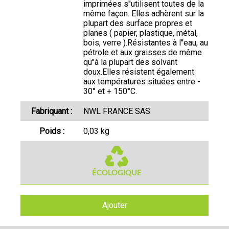
imprimées s''utilisent toutes de la
même façon. Elles adhèrent sur la
plupart des surface propres et
planes ( papier, plastique, métal,
bois, verre ).Résistantes à l''eau, au
pétrole et aux graisses de même
qu''à la plupart des solvant
doux.Elles résistent également
aux températures situées entre -
30° et + 150°C.
Fabriquant :
NWL FRANCE SAS
Poids :
0,03 kg
Ajouter