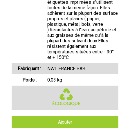
étiquettes imprimées s''utilisent
toutes de la même façon. Elles
adhèrent sur la plupart des surface
propres et planes ( papier,
plastique, métal, bois, verre
).Résistantes à l''eau, au pétrole et
aux graisses de même qu''à la
plupart des solvant doux.Elles
résistent également aux
températures situées entre - 30°
et + 150°C.
Fabriquant :
NWL FRANCE SAS
Poids :
0,03 kg
Ajouter