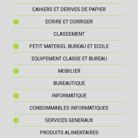
CAHIERS ET DERIVES DE PAPIER
ECRIRE ET CORRIGER
CLASSEMENT
PETIT MATERIEL BUREAU ET ECOLE
EQUIPEMENT CLASSE ET BUREAU
MOBILIER
BUREAUTIQUE
INFORMATIQUE
CONSOMMABLES INFORMATIQUES
SERVICES GENERAUX
PRODUITS ALIMENTAIRES