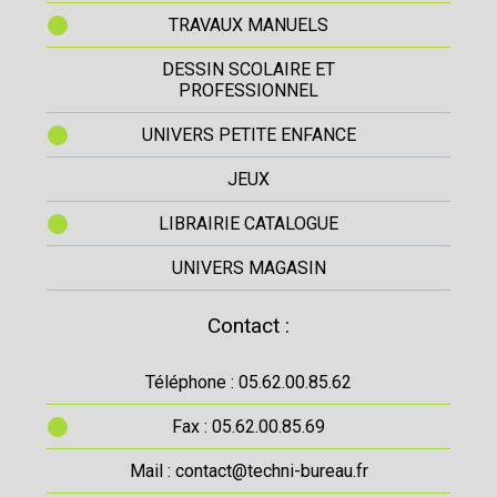
TRAVAUX MANUELS
DESSIN SCOLAIRE ET
PROFESSIONNEL
UNIVERS PETITE ENFANCE
JEUX
LIBRAIRIE CATALOGUE
UNIVERS MAGASIN
Contact :
Téléphone : 05.62.00.85.62
Fax : 05.62.00.85.69
Mail : contact@techni-bureau.fr