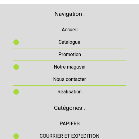
Navigation :
Accueil
Catalogue
Promotion
Notre magasin
Nous contacter
Réalisation
Catégories :
PAPIERS
COURRIER ET EXPEDITION