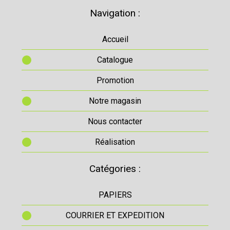
Navigation :
Accueil
Catalogue
Promotion
Notre magasin
Nous contacter
Réalisation
Catégories :
PAPIERS
COURRIER ET EXPEDITION