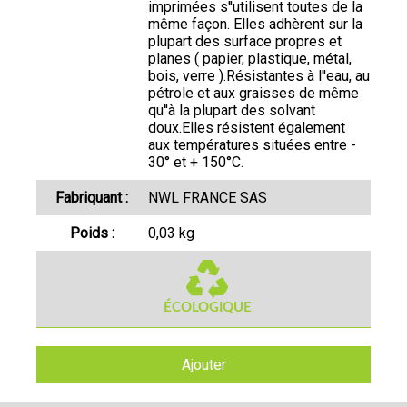
imprimées s''utilisent toutes de la
même façon. Elles adhèrent sur la
plupart des surface propres et
planes ( papier, plastique, métal,
bois, verre ).Résistantes à l''eau, au
pétrole et aux graisses de même
qu''à la plupart des solvant
doux.Elles résistent également
aux températures situées entre -
30° et + 150°C.
Fabriquant :
NWL FRANCE SAS
Poids :
0,03 kg
Ajouter