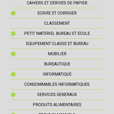
CAHIERS ET DERIVES DE PAPIER
ECRIRE ET CORRIGER
CLASSEMENT
PETIT MATERIEL BUREAU ET ECOLE
EQUIPEMENT CLASSE ET BUREAU
MOBILIER
BUREAUTIQUE
INFORMATIQUE
CONSOMMABLES INFORMATIQUES
SERVICES GENERAUX
PRODUITS ALIMENTAIRES