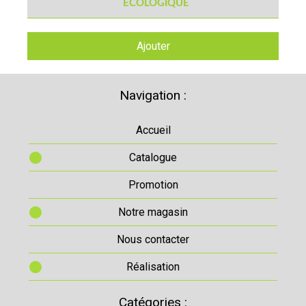
Ajouter
Navigation :
Accueil
Catalogue
Promotion
Notre magasin
Nous contacter
Réalisation
Catégories :