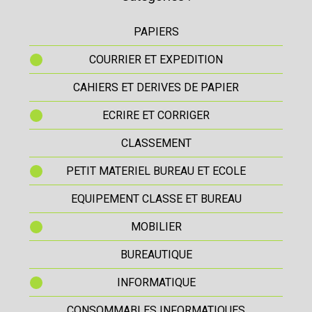
PAPIERS
COURRIER ET EXPEDITION
CAHIERS ET DERIVES DE PAPIER
ECRIRE ET CORRIGER
CLASSEMENT
PETIT MATERIEL BUREAU ET ECOLE
EQUIPEMENT CLASSE ET BUREAU
MOBILIER
BUREAUTIQUE
INFORMATIQUE
CONSOMMABLES INFORMATIQUES