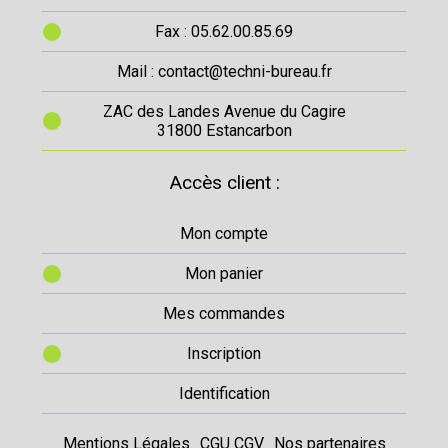
Fax : 05.62.00.85.69
Mail : contact@techni-bureau.fr
ZAC des Landes Avenue du Cagire
31800 Estancarbon
Accès client :
Mon compte
Mon panier
Mes commandes
Inscription
Identification
Mentions Légales
CGU CGV
Nos partenaires