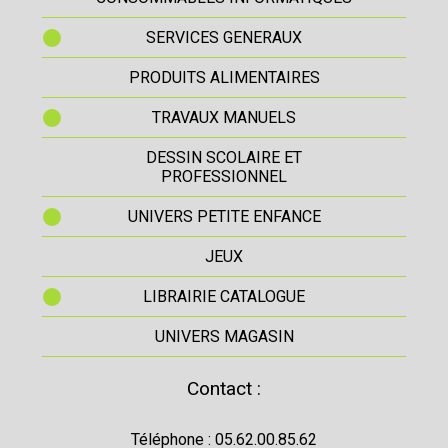
SERVICES GENERAUX
PRODUITS ALIMENTAIRES
TRAVAUX MANUELS
DESSIN SCOLAIRE ET
PROFESSIONNEL
UNIVERS PETITE ENFANCE
JEUX
LIBRAIRIE CATALOGUE
UNIVERS MAGASIN
Contact :
Téléphone : 05.62.00.85.62