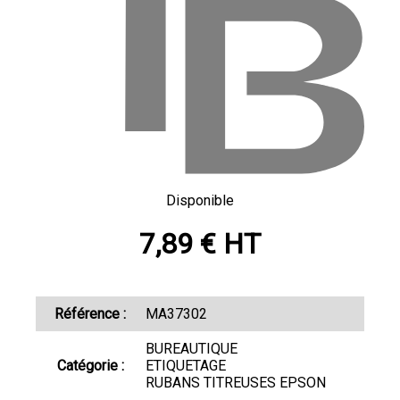
Disponible
7,89 € HT
Référence :
MA37302
BUREAUTIQUE
Catégorie :
ETIQUETAGE
RUBANS TITREUSES EPSON