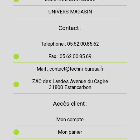
UNIVERS MAGASIN
Contact :
Téléphone : 05.62.00.85.62
Fax : 05.62.00.85.69
Mail : contact@techni-bureau.fr
ZAC des Landes Avenue du Cagire
31800 Estancarbon
Accès client :
Mon compte
Mon panier