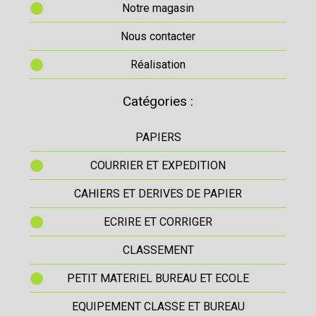
Notre magasin
Nous contacter
Réalisation
Catégories :
PAPIERS
COURRIER ET EXPEDITION
CAHIERS ET DERIVES DE PAPIER
ECRIRE ET CORRIGER
CLASSEMENT
PETIT MATERIEL BUREAU ET ECOLE
EQUIPEMENT CLASSE ET BUREAU