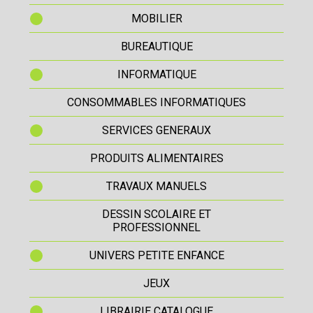
MOBILIER
BUREAUTIQUE
INFORMATIQUE
CONSOMMABLES INFORMATIQUES
SERVICES GENERAUX
PRODUITS ALIMENTAIRES
TRAVAUX MANUELS
DESSIN SCOLAIRE ET
PROFESSIONNEL
UNIVERS PETITE ENFANCE
JEUX
LIBRAIRIE CATALOGUE