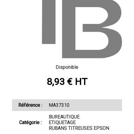
Disponible
8,93 € HT
Référence :
MA37310
BUREAUTIQUE
Catégorie :
ETIQUETAGE
RUBANS TITREUSES EPSON