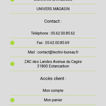
UNIVERS MAGASIN
Contact :
Téléphone : 05.62.00.85.62
Fax : 05.62.00.85.69
Mail : contact@techni-bureau.fr
ZAC des Landes Avenue du Cagire
31800 Estancarbon
Accès client :
Mon compte
Mon panier