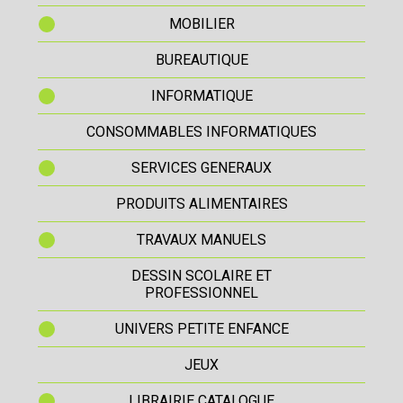
MOBILIER
BUREAUTIQUE
INFORMATIQUE
CONSOMMABLES INFORMATIQUES
SERVICES GENERAUX
PRODUITS ALIMENTAIRES
TRAVAUX MANUELS
DESSIN SCOLAIRE ET
PROFESSIONNEL
UNIVERS PETITE ENFANCE
JEUX
LIBRAIRIE CATALOGUE