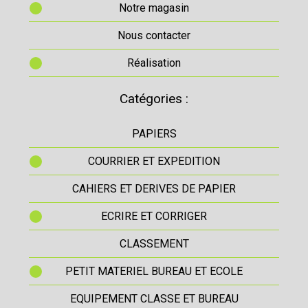
Notre magasin
Nous contacter
Réalisation
Catégories :
PAPIERS
COURRIER ET EXPEDITION
CAHIERS ET DERIVES DE PAPIER
ECRIRE ET CORRIGER
CLASSEMENT
PETIT MATERIEL BUREAU ET ECOLE
EQUIPEMENT CLASSE ET BUREAU