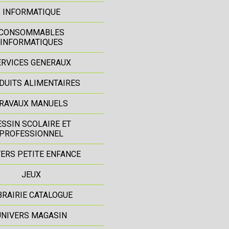
INFORMATIQUE
CONSOMMABLES
INFORMATIQUES
ERVICES GENERAUX
DUITS ALIMENTAIRES
RAVAUX MANUELS
ESSIN SCOLAIRE ET
PROFESSIONNEL
ERS PETITE ENFANCE
JEUX
BRAIRIE CATALOGUE
UNIVERS MAGASIN