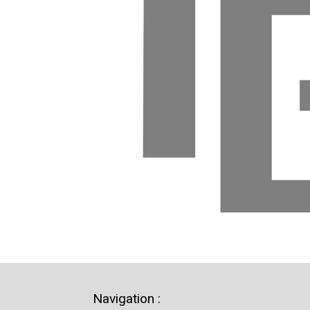
Navigation :