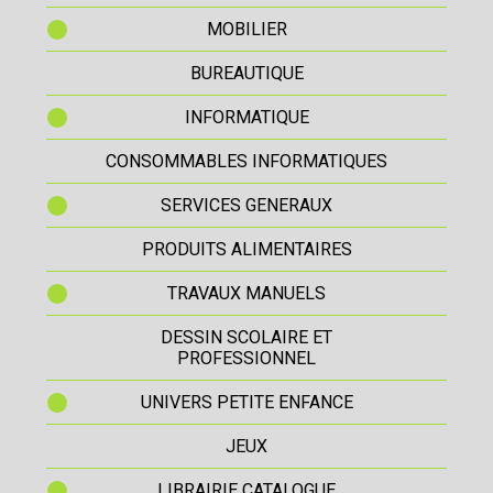
MOBILIER
BUREAUTIQUE
INFORMATIQUE
CONSOMMABLES INFORMATIQUES
SERVICES GENERAUX
PRODUITS ALIMENTAIRES
TRAVAUX MANUELS
DESSIN SCOLAIRE ET
PROFESSIONNEL
UNIVERS PETITE ENFANCE
JEUX
LIBRAIRIE CATALOGUE