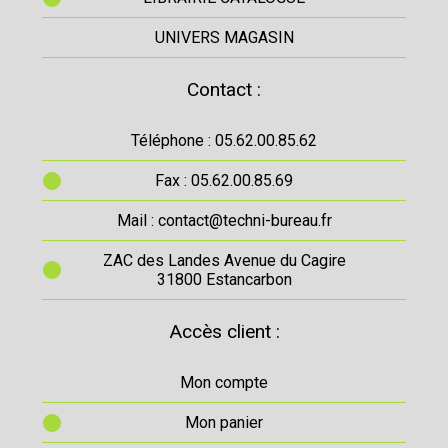
UNIVERS MAGASIN
Contact :
Téléphone : 05.62.00.85.62
Fax : 05.62.00.85.69
Mail : contact@techni-bureau.fr
ZAC des Landes Avenue du Cagire
31800 Estancarbon
Accès client :
Mon compte
Mon panier