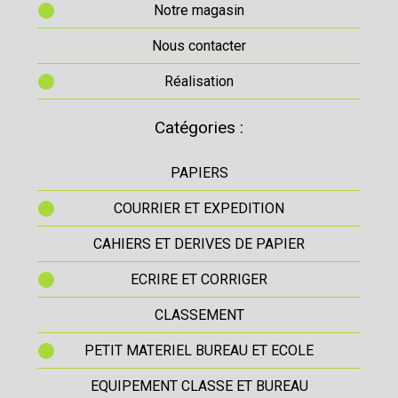
Notre magasin
Nous contacter
Réalisation
Catégories :
PAPIERS
COURRIER ET EXPEDITION
CAHIERS ET DERIVES DE PAPIER
ECRIRE ET CORRIGER
CLASSEMENT
PETIT MATERIEL BUREAU ET ECOLE
EQUIPEMENT CLASSE ET BUREAU