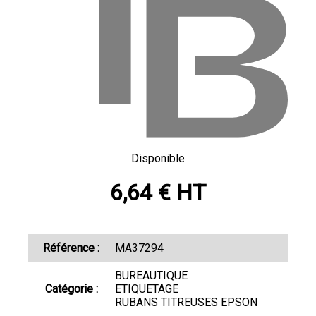
Disponible
6,64 € HT
Référence :
MA37294
BUREAUTIQUE
Catégorie :
ETIQUETAGE
RUBANS TITREUSES EPSON