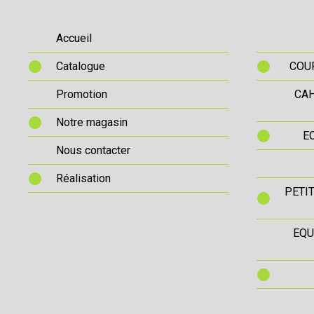
Accueil
Catalogue
COUR
Promotion
CAH
Notre magasin
E
Nous contacter
Réalisation
PETI
EQU