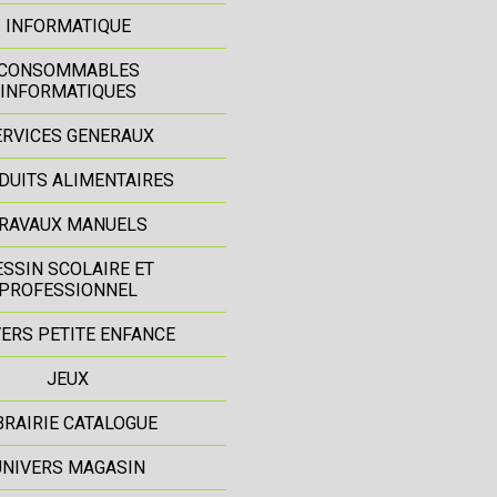
INFORMATIQUE
CONSOMMABLES
INFORMATIQUES
ERVICES GENERAUX
DUITS ALIMENTAIRES
RAVAUX MANUELS
ESSIN SCOLAIRE ET
PROFESSIONNEL
ERS PETITE ENFANCE
JEUX
BRAIRIE CATALOGUE
UNIVERS MAGASIN