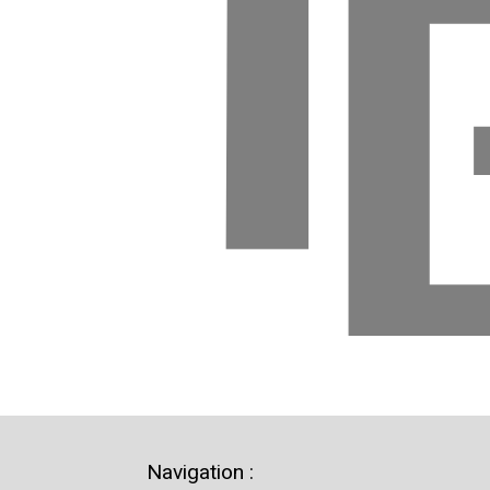
Navigation :