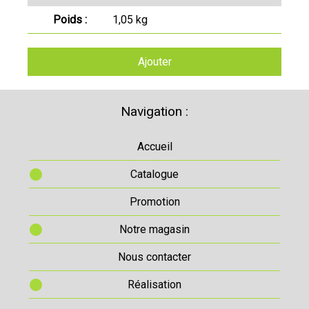
Poids :
1,05 kg
Ajouter
Navigation :
Accueil
Catalogue
Promotion
Notre magasin
Nous contacter
Réalisation