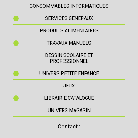
CONSOMMABLES INFORMATIQUES
SERVICES GENERAUX
PRODUITS ALIMENTAIRES
TRAVAUX MANUELS
DESSIN SCOLAIRE ET
PROFESSIONNEL
UNIVERS PETITE ENFANCE
JEUX
LIBRAIRIE CATALOGUE
UNIVERS MAGASIN
Contact :