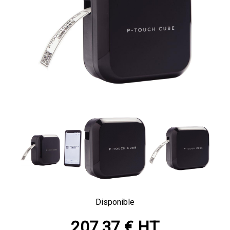
Disponible
207,37 € HT