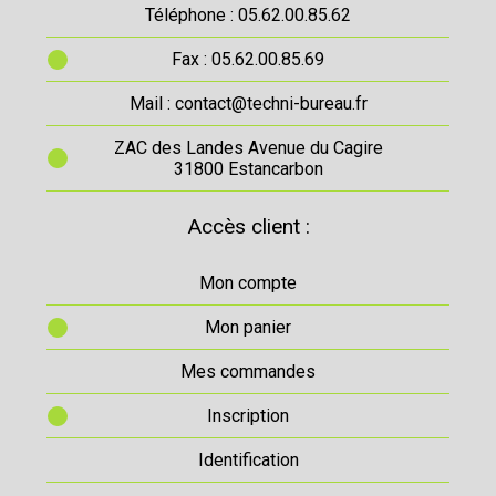
Téléphone : 05.62.00.85.62
Fax : 05.62.00.85.69
Mail : contact@techni-bureau.fr
ZAC des Landes Avenue du Cagire
31800 Estancarbon
Accès client :
Mon compte
Mon panier
Mes commandes
Inscription
Identification