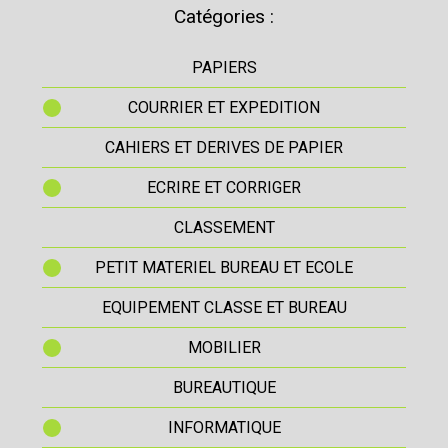
Catégories :
PAPIERS
COURRIER ET EXPEDITION
CAHIERS ET DERIVES DE PAPIER
ECRIRE ET CORRIGER
CLASSEMENT
PETIT MATERIEL BUREAU ET ECOLE
EQUIPEMENT CLASSE ET BUREAU
MOBILIER
BUREAUTIQUE
INFORMATIQUE