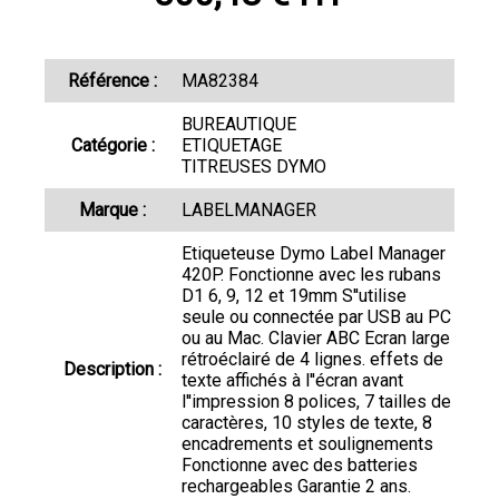
Référence :
MA82384
BUREAUTIQUE
Catégorie :
ETIQUETAGE
TITREUSES DYMO
Marque :
LABELMANAGER
Etiqueteuse Dymo Label Manager
420P. Fonctionne avec les rubans
D1 6, 9, 12 et 19mm S''utilise
seule ou connectée par USB au PC
ou au Mac. Clavier ABC Ecran large
rétroéclairé de 4 lignes. effets de
Description :
texte affichés à l''écran avant
l''impression 8 polices, 7 tailles de
caractères, 10 styles de texte, 8
encadrements et soulignements
Fonctionne avec des batteries
rechargeables Garantie 2 ans.