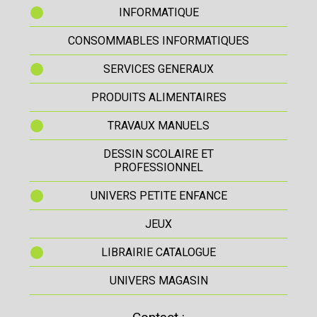
INFORMATIQUE
CONSOMMABLES INFORMATIQUES
SERVICES GENERAUX
PRODUITS ALIMENTAIRES
TRAVAUX MANUELS
DESSIN SCOLAIRE ET
PROFESSIONNEL
UNIVERS PETITE ENFANCE
JEUX
LIBRAIRIE CATALOGUE
UNIVERS MAGASIN