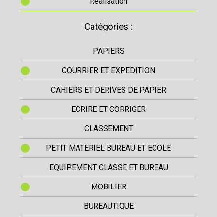
Réalisation
Catégories :
PAPIERS
COURRIER ET EXPEDITION
CAHIERS ET DERIVES DE PAPIER
ECRIRE ET CORRIGER
CLASSEMENT
PETIT MATERIEL BUREAU ET ECOLE
EQUIPEMENT CLASSE ET BUREAU
MOBILIER
BUREAUTIQUE