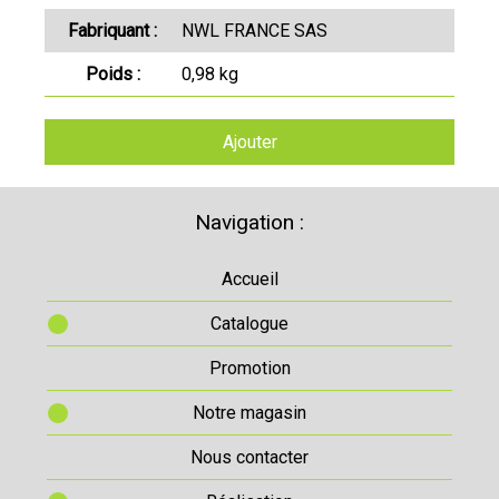
Fabriquant :
NWL FRANCE SAS
Poids :
0,98 kg
Ajouter
Navigation :
Accueil
Catalogue
Promotion
Notre magasin
Nous contacter