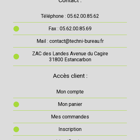
Contact :
Téléphone : 05.62.00.85.62
Fax : 05.62.00.85.69
Mail : contact@techni-bureau.fr
ZAC des Landes Avenue du Cagire
31800 Estancarbon
Accès client :
Mon compte
Mon panier
Mes commandes
Inscription