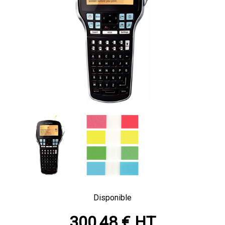
Disponible
300,48 € HT