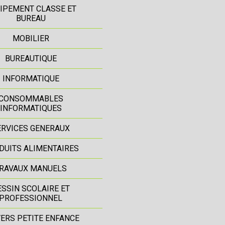
IPEMENT CLASSE ET
BUREAU
MOBILIER
BUREAUTIQUE
INFORMATIQUE
CONSOMMABLES
INFORMATIQUES
ERVICES GENERAUX
DUITS ALIMENTAIRES
RAVAUX MANUELS
ESSIN SCOLAIRE ET
PROFESSIONNEL
ERS PETITE ENFANCE