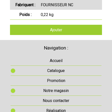
Fabriquant :
FOURNISSEUR NC
Poids :
0,22 kg
Ajouter
Navigation :
Accueil
Catalogue
Promotion
Notre magasin
Nous contacter
Réalisation