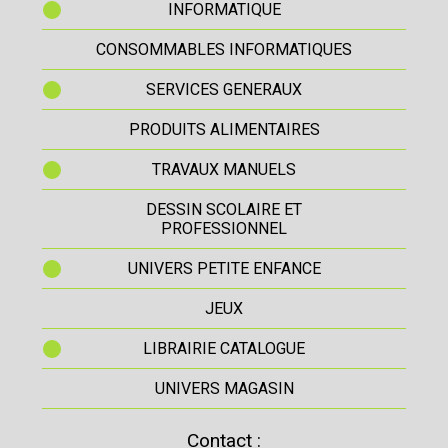
INFORMATIQUE
CONSOMMABLES INFORMATIQUES
SERVICES GENERAUX
PRODUITS ALIMENTAIRES
TRAVAUX MANUELS
DESSIN SCOLAIRE ET
PROFESSIONNEL
UNIVERS PETITE ENFANCE
JEUX
LIBRAIRIE CATALOGUE
UNIVERS MAGASIN
Contact :