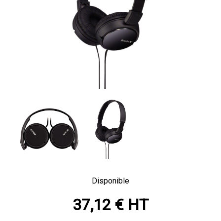
Disponible
37,12 € HT