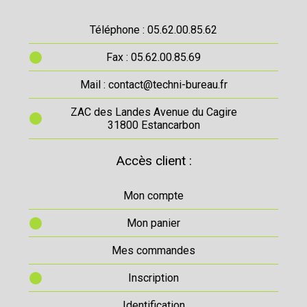
Téléphone : 05.62.00.85.62
Fax : 05.62.00.85.69
Mail : contact@techni-bureau.fr
ZAC des Landes Avenue du Cagire
31800 Estancarbon
Accès client :
Mon compte
Mon panier
Mes commandes
Inscription
Identification