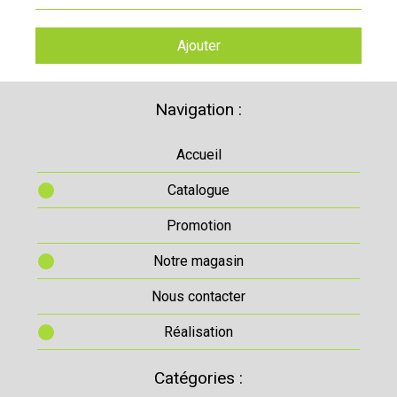
Ajouter
Navigation :
Accueil
Catalogue
Promotion
Notre magasin
Nous contacter
Réalisation
Catégories :