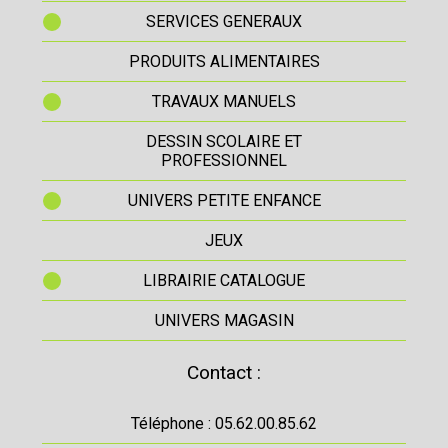
SERVICES GENERAUX
PRODUITS ALIMENTAIRES
TRAVAUX MANUELS
DESSIN SCOLAIRE ET
PROFESSIONNEL
UNIVERS PETITE ENFANCE
JEUX
LIBRAIRIE CATALOGUE
UNIVERS MAGASIN
Contact :
Téléphone : 05.62.00.85.62