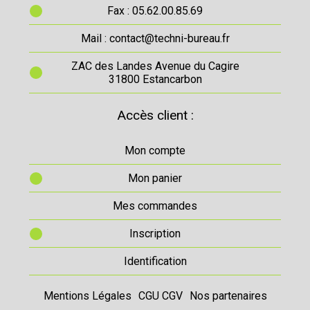
Fax : 05.62.00.85.69
Mail : contact@techni-bureau.fr
ZAC des Landes Avenue du Cagire
31800 Estancarbon
Accès client :
Mon compte
Mon panier
Mes commandes
Inscription
Identification
Mentions Légales
CGU CGV
Nos partenaires