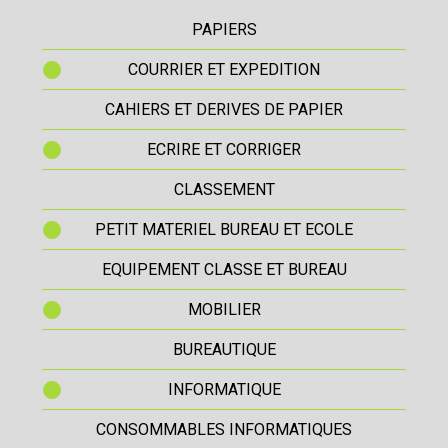
PAPIERS
COURRIER ET EXPEDITION
CAHIERS ET DERIVES DE PAPIER
ECRIRE ET CORRIGER
CLASSEMENT
PETIT MATERIEL BUREAU ET ECOLE
EQUIPEMENT CLASSE ET BUREAU
MOBILIER
BUREAUTIQUE
INFORMATIQUE
CONSOMMABLES INFORMATIQUES