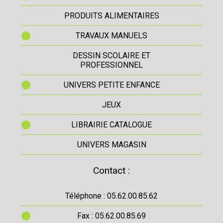
PRODUITS ALIMENTAIRES
TRAVAUX MANUELS
DESSIN SCOLAIRE ET
PROFESSIONNEL
UNIVERS PETITE ENFANCE
JEUX
LIBRAIRIE CATALOGUE
UNIVERS MAGASIN
Contact :
Téléphone : 05.62.00.85.62
Fax : 05.62.00.85.69