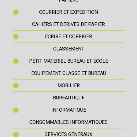
COURRIER ET EXPEDITION
CAHIERS ET DERIVES DE PAPIER
ECRIRE ET CORRIGER
CLASSEMENT
PETIT MATERIEL BUREAU ET ECOLE
EQUIPEMENT CLASSE ET BUREAU
MOBILIER
BUREAUTIQUE
INFORMATIQUE
CONSOMMABLES INFORMATIQUES
SERVICES GENERAUX