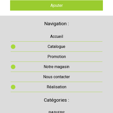
Ajouter
Navigation :
Accueil
Catalogue
Promotion
Notre magasin
Nous contacter
Réalisation
Catégories :
PAPIERS