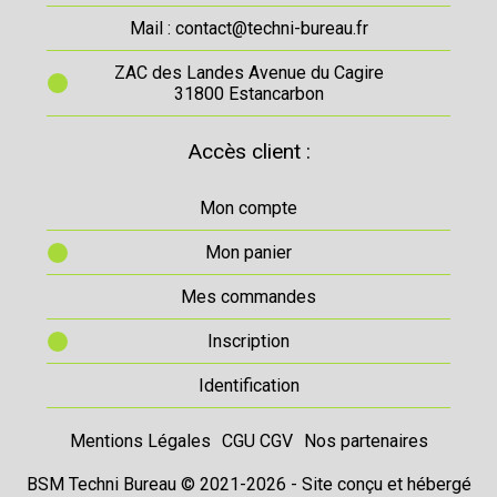
Mail : contact@techni-bureau.fr
ZAC des Landes Avenue du Cagire
31800 Estancarbon
Accès client :
Mon compte
Mon panier
Mes commandes
Inscription
Identification
Mentions Légales
CGU CGV
Nos partenaires
BSM Techni Bureau © 2021-2026 - Site conçu et hébergé