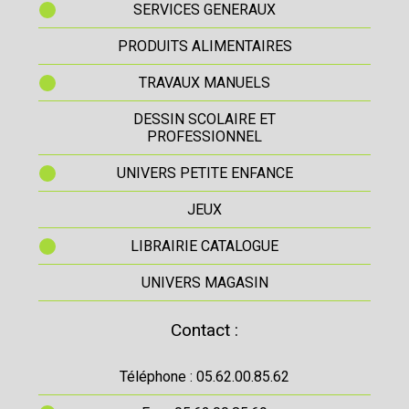
SERVICES GENERAUX
PRODUITS ALIMENTAIRES
TRAVAUX MANUELS
DESSIN SCOLAIRE ET
PROFESSIONNEL
UNIVERS PETITE ENFANCE
JEUX
LIBRAIRIE CATALOGUE
UNIVERS MAGASIN
Contact :
Téléphone : 05.62.00.85.62