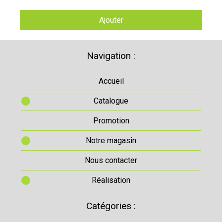
Ajouter
Navigation :
Accueil
Catalogue
Promotion
Notre magasin
Nous contacter
Réalisation
Catégories :