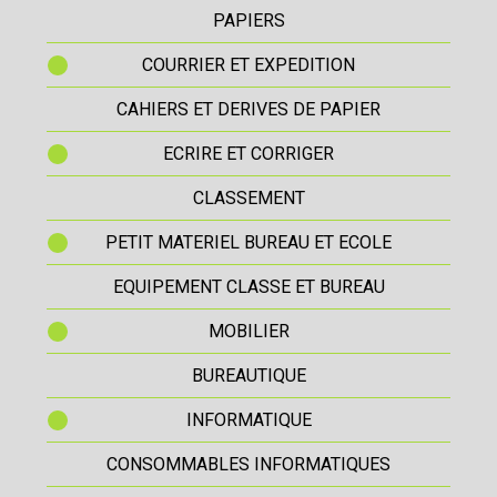
PAPIERS
COURRIER ET EXPEDITION
CAHIERS ET DERIVES DE PAPIER
ECRIRE ET CORRIGER
CLASSEMENT
PETIT MATERIEL BUREAU ET ECOLE
EQUIPEMENT CLASSE ET BUREAU
MOBILIER
BUREAUTIQUE
INFORMATIQUE
CONSOMMABLES INFORMATIQUES