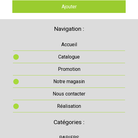
Ajouter
Navigation :
Accueil
Catalogue
Promotion
Notre magasin
Nous contacter
Réalisation
Catégories :
PAPIERS