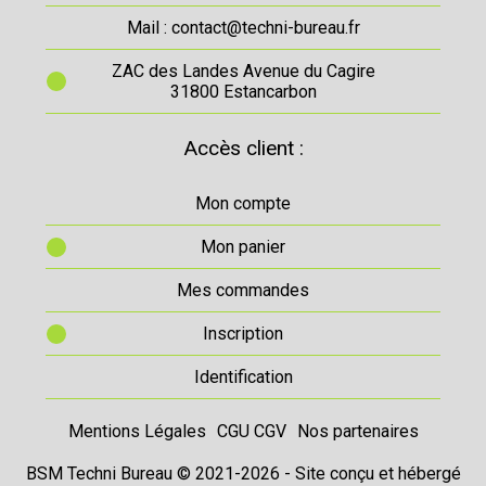
Mail : contact@techni-bureau.fr
ZAC des Landes Avenue du Cagire
31800 Estancarbon
Accès client :
Mon compte
Mon panier
Mes commandes
Inscription
Identification
Mentions Légales
CGU CGV
Nos partenaires
BSM Techni Bureau © 2021-2026 - Site conçu et hébergé