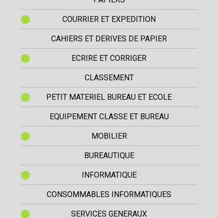
COURRIER ET EXPEDITION
CAHIERS ET DERIVES DE PAPIER
ECRIRE ET CORRIGER
CLASSEMENT
PETIT MATERIEL BUREAU ET ECOLE
EQUIPEMENT CLASSE ET BUREAU
MOBILIER
BUREAUTIQUE
INFORMATIQUE
CONSOMMABLES INFORMATIQUES
SERVICES GENERAUX