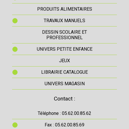
PRODUITS ALIMENTAIRES
TRAVAUX MANUELS
DESSIN SCOLAIRE ET
PROFESSIONNEL
UNIVERS PETITE ENFANCE
JEUX
LIBRAIRIE CATALOGUE
UNIVERS MAGASIN
Contact :
Téléphone : 05.62.00.85.62
Fax : 05.62.00.85.69